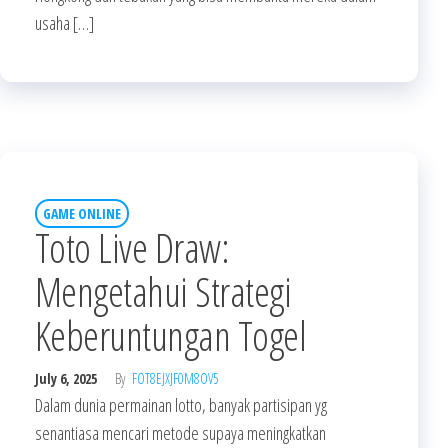
usaha […]
GAME ONLINE
Toto Live Draw:
Mengetahui Strategi
Keberuntungan Togel
July 6, 2025
By
FOT8EJXJF0M8OV5
Dalam dunia permainan lotto, banyak partisipan yg
senantiasa mencari metode supaya meningkatkan