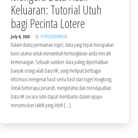
Keluaran: Tutorial Utuh
bagi Pecinta Lotere
July 8, 2025
By
FOT8EJXJF0M8OV5
Dalam dunia permainan togel, data yang tepat merupakan
kunci utama untuk menambah kemungkinan anda meraih
kemenangan. Sebuah sumber data paling diperhatikan
banyak orang ialah Data HK, yang meliputi berbagai
informasi mengenai hasil serta hasil dari togel Hongkong.
Untuk beberapa petaruh, mengetahui dan mendapatkan
Data HK secara rutin dapat membantu dalam upaya
merumuskan taktik yang lebih […]