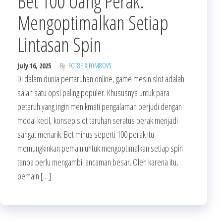
Bet 100 Uang Perak:
Mengoptimalkan Setiap
Lintasan Spin
July 16, 2025
By
FOT8EJXJF0M8OV5
Di dalam dunia pertaruhan online, game mesin slot adalah
salah satu opsi paling populer. Khususnya untuk para
petaruh yang ingin menikmati pengalaman berjudi dengan
modal kecil, konsep slot taruhan seratus perak menjadi
sangat menarik. Bet minus seperti 100 perak itu
memungkinkan pemain untuk mengoptimalkan setiap spin
tanpa perlu mengambil ancaman besar. Oleh karena itu,
pemain […]