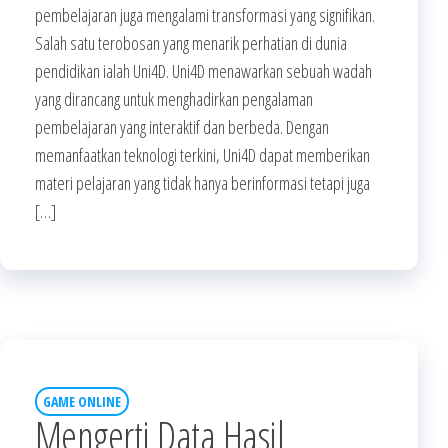
pembelajaran juga mengalami transformasi yang signifikan.
Salah satu terobosan yang menarik perhatian di dunia
pendidikan ialah Uni4D. Uni4D menawarkan sebuah wadah
yang dirancang untuk menghadirkan pengalaman
pembelajaran yang interaktif dan berbeda. Dengan
memanfaatkan teknologi terkini, Uni4D dapat memberikan
materi pelajaran yang tidak hanya berinformasi tetapi juga
[…]
GAME ONLINE
Mengerti Data Hasil