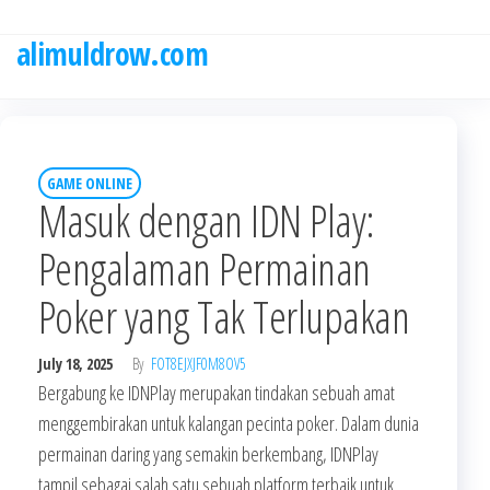
Skip
to
alimuldrow.com
the
content
GAME ONLINE
Masuk dengan IDN Play:
Pengalaman Permainan
Poker yang Tak Terlupakan
July 18, 2025
By
FOT8EJXJF0M8OV5
Bergabung ke IDNPlay merupakan tindakan sebuah amat
menggembirakan untuk kalangan pecinta poker. Dalam dunia
permainan daring yang semakin berkembang, IDNPlay
tampil sebagai salah satu sebuah platform terbaik untuk