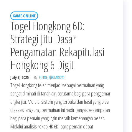
GAME ONLINE
Togel Hongkong 6D:
Strategi Jitu Dasar
Pengamatan Rekapitulasi
Hongkong 6 Digit
July 3, 2025
By
FOT8EJXJF0M8OV5
Togel Hongkong telah menjadi sebagai permainan yang
sangat diminati di tanah air, terutama bagi para penggemar
angka jitu. Melalui sistem yang terbuka dan hasil yang bisa
diakses langsung, permainan ini hadir banyak kesempatan
bagi para pemain yang ingin meraih kemenangan besar.
Melalui analisis rekap HK 6D, para pemain dapat