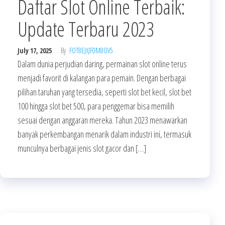
Daftar Slot Online Terbaik:
Update Terbaru 2023
July 17, 2025
By
FOT8EJXJF0M8OV5
Dalam dunia perjudian daring, permainan slot online terus
menjadi favorit di kalangan para pemain. Dengan berbagai
pilihan taruhan yang tersedia, seperti slot bet kecil, slot bet
100 hingga slot bet 500, para penggemar bisa memilih
sesuai dengan anggaran mereka. Tahun 2023 menawarkan
banyak perkembangan menarik dalam industri ini, termasuk
munculnya berbagai jenis slot gacor dan […]