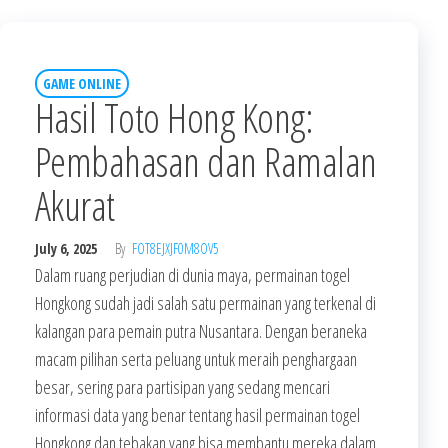
GAME ONLINE
Hasil Toto Hong Kong:
Pembahasan dan Ramalan
Akurat
July 6, 2025
By
FOT8EJXJF0M8OV5
Dalam ruang perjudian di dunia maya, permainan togel
Hongkong sudah jadi salah satu permainan yang terkenal di
kalangan para pemain putra Nusantara. Dengan beraneka
macam pilihan serta peluang untuk meraih penghargaan
besar, sering para partisipan yang sedang mencari
informasi data yang benar tentang hasil permainan togel
Hongkong dan tebakan yang bisa membantu mereka dalam