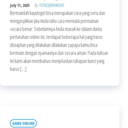
July 11, 2025
By
FOT8EJXJF0M8OV5
Bermainlah kayutogel bisa merupakan cara yang seru dan
mengasyikkan jika Anda tahu cara memulai permainan
secara benar. Sebelumnya Anda masuk ke dalam dunia
pertaruhan online ini, terdapat beberapa hal yang harus
disiapkan yang dilakukan dilakukan supaya kamu bisa
bermain dengan nyamannya dan secara aman. Pada tulisan
ini kami akan membahas menjelaskan tahapan kunci yang
harus […]
GAME ONLINE