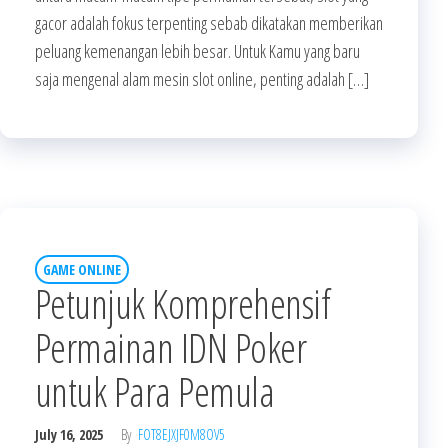
gacor adalah fokus terpenting sebab dikatakan memberikan
peluang kemenangan lebih besar. Untuk Kamu yang baru
saja mengenal alam mesin slot online, penting adalah […]
GAME ONLINE
Petunjuk Komprehensif
Permainan IDN Poker
untuk Para Pemula
July 16, 2025
By
FOT8EJXJF0M8OV5