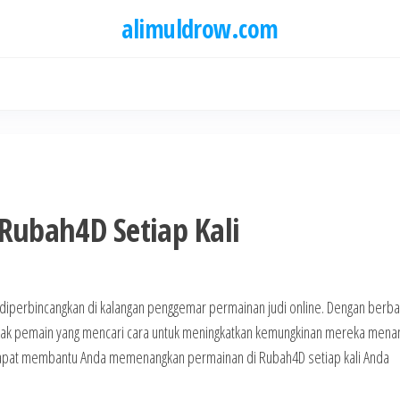
alimuldrow.com
Rubah4D Setiap Kali
 diperbincangkan di kalangan penggemar permainan judi online. Dengan berba
yak pemain yang mencari cara untuk meningkatkan kemungkinan mereka mena
g dapat membantu Anda memenangkan permainan di Rubah4D setiap kali Anda