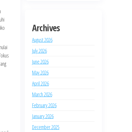
n
uhi
Archives
iko
August 2026
mulai
July 2026
 fokus
June 2026
yang
May 2026
April 2026
March 2026
February 2026
January 2026
December 2025