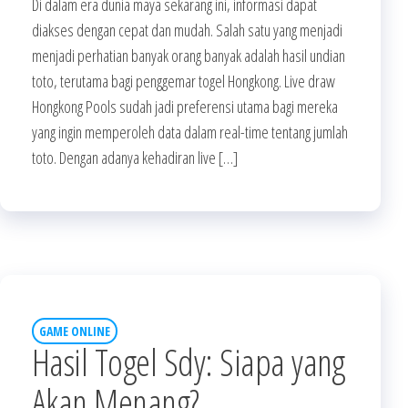
Di dalam era dunia maya sekarang ini, informasi dapat
diakses dengan cepat dan mudah. Salah satu yang menjadi
menjadi perhatian banyak orang banyak adalah hasil undian
toto, terutama bagi penggemar togel Hongkong. Live draw
Hongkong Pools sudah jadi preferensi utama bagi mereka
yang ingin memperoleh data dalam real-time tentang jumlah
toto. Dengan adanya kehadiran live […]
GAME ONLINE
Hasil Togel Sdy: Siapa yang
Akan Menang?