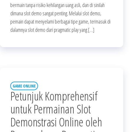
bermain tanpa risiko kehilangan uang asli, dan di sinilah
dimana slot demo sangat penting. Melalui slot demo,
pemain dapat menyelami berbagai tipe game, termasuk di
dalamnya slot demo dari pragmatic play yang […]
GAME ONLINE
Petunjuk Komprehensif
untuk Permainan Slot
Demonstrasi Online oleh