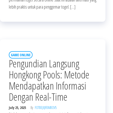
lebih praktis untuk para penggemar togel. […]
GAME ONLINE
Pengundian Langsung
Hongkong Pools: Metode
Mendapatkan Informasi
Dengan Real-Time
July 25, 2025
By
FOT8EJXJF0M8OV5