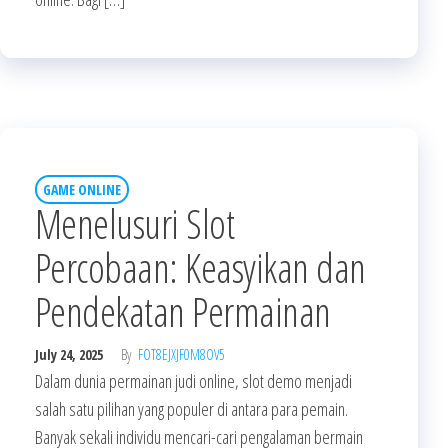
GAME ONLINE
Menelusuri Slot
Percobaan: Keasyikan dan
Pendekatan Permainan
July 24, 2025
By
FOT8EJXJF0M8OV5
Dalam dunia permainan judi online, slot demo menjadi
salah satu pilihan yang populer di antara para pemain.
Banyak sekali individu mencari-cari pengalaman bermain