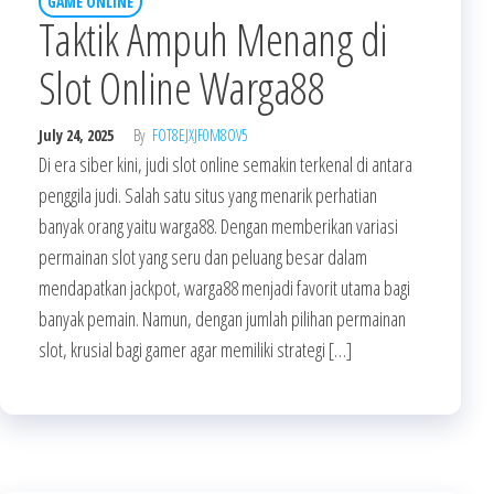
GAME ONLINE
Taktik Ampuh Menang di
Slot Online Warga88
July 24, 2025
By
FOT8EJXJF0M8OV5
Di era siber kini, judi slot online semakin terkenal di antara
penggila judi. Salah satu situs yang menarik perhatian
banyak orang yaitu warga88. Dengan memberikan variasi
permainan slot yang seru dan peluang besar dalam
mendapatkan jackpot, warga88 menjadi favorit utama bagi
banyak pemain. Namun, dengan jumlah pilihan permainan
slot, krusial bagi gamer agar memiliki strategi […]