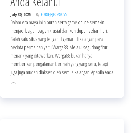
Anda Ketahui
July 30, 2025
By
FOT8EJXJF0M8OV5
Dalam era maya ini hiburan serta game online semakin
menjadi bagian bagian krusial dari kehidupan sehari hari.
Salah satu situs yang tengah digemari di kalangan para
pecinta permainan yaitu Warga88. Melalui segudang fitur
menarik yang ditawarkan, Warga88 bukan hanya
memberikan pengalaman bermain yang yang seru, tetapi
juga juga mudah diakses oleh semua kalangan. Apabila Anda
[…]