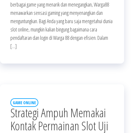
berbagai game yang menarik dan menegangkan, Warga88
menawarkan sensasi gaming yang menyenangkan dan
menguntungkan. Bagi Anda yang baru saja mengetahui dunia
slot online, mungkin kalian bingung bagaimana cara
pendaftaran dan login di Warga 88 dengan efisien. Dalam
[…]
GAME ONLINE
Strategi Ampuh Memakai
Kontak Permainan Slot Uji