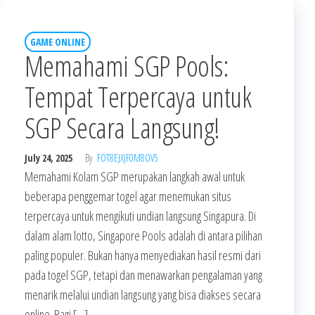
GAME ONLINE
Memahami SGP Pools:
Tempat Terpercaya untuk
SGP Secara Langsung!
July 24, 2025
By
FOT8EJXJF0M8OV5
Memahami Kolam SGP merupakan langkah awal untuk
beberapa penggemar togel agar menemukan situs
terpercaya untuk mengikuti undian langsung Singapura. Di
dalam alam lotto, Singapore Pools adalah di antara pilihan
paling populer. Bukan hanya menyediakan hasil resmi dari
pada togel SGP, tetapi dan menawarkan pengalaman yang
menarik melalui undian langsung yang bisa diakses secara
online. Bagi […]