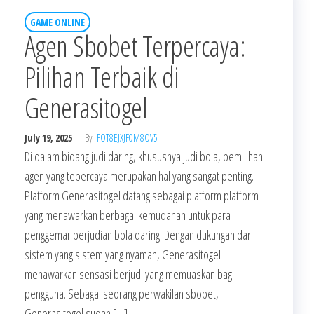
GAME ONLINE
Agen Sbobet Terpercaya:
Pilihan Terbaik di
Generasitogel
July 19, 2025
By
FOT8EJXJF0M8OV5
Di dalam bidang judi daring, khususnya judi bola, pemilihan
agen yang tepercaya merupakan hal yang sangat penting.
Platform Generasitogel datang sebagai platform platform
yang menawarkan berbagai kemudahan untuk para
penggemar perjudian bola daring. Dengan dukungan dari
sistem yang sistem yang nyaman, Generasitogel
menawarkan sensasi berjudi yang memuaskan bagi
pengguna. Sebagai seorang perwakilan sbobet,
Generasitogel sudah […]