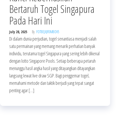
Bertaruh Togel Singapura
Pada Hari Ini
July 28, 2025
By
FOT8EJXJF0M8OV5
Di dalam dunia perjudian, togel senantiasa menjadi salah
satu permainan yang memang menarik perhatian banyak
individu, terutama togel Singapura yang sering lebih dikenal
dengan lotto Singapore Pools. Setiap beberapa petaruh
menunggu hasil angka hasil yang ditayangkan ditayangkan
langsung lewat live draw SGP. Bagi penggemar togel,
memahami metode dan taktik berjudi yang tepat sangat
penting agar […]