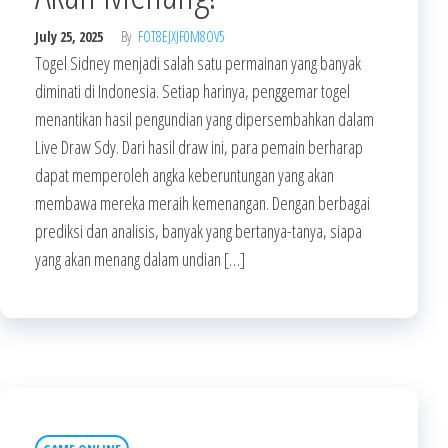
July 25, 2025
By
FOT8EJXJF0M8OV5
Togel Sidney menjadi salah satu permainan yang banyak
diminati di Indonesia. Setiap harinya, penggemar togel
menantikan hasil pengundian yang dipersembahkan dalam
Live Draw Sdy. Dari hasil draw ini, para pemain berharap
dapat memperoleh angka keberuntungan yang akan
membawa mereka meraih kemenangan. Dengan berbagai
prediksi dan analisis, banyak yang bertanya-tanya, siapa
yang akan menang dalam undian […]