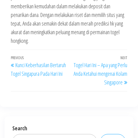
memberikan kemudahan dalam melakukan deposit dan
penarikan dana. Dengan melakukan riset dan memilih situs yang
tepat, Anda akan semakin dekat dalam meraih prediksi hk yang
akurat dan meningkatkan peluang menang di permainan togel
hongkong.
Post
Previous
PREVIOUS
NEXT
Next
Kunci Keberhasilan Bertaruh
Togel Hari Ini – Apa yang Perlu
navigation
Post
Post
Togel Singapura Pada Hari Ini
Anda Ketahui mengenai Kolam
Singapore
Search