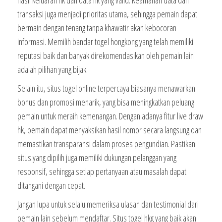
hasil keluaran hk dan data hk yang valid. Keamanan data dan
transaksi juga menjadi prioritas utama, sehingga pemain dapat
bermain dengan tenang tanpa khawatir akan kebocoran
informasi. Memilih bandar togel hongkong yang telah memiliki
reputasi baik dan banyak direkomendasikan oleh pemain lain
adalah pilihan yang bijak.
Selain itu, situs togel online terpercaya biasanya menawarkan
bonus dan promosi menarik, yang bisa meningkatkan peluang
pemain untuk meraih kemenangan. Dengan adanya fitur live draw
hk, pemain dapat menyaksikan hasil nomor secara langsung dan
memastikan transparansi dalam proses pengundian. Pastikan
situs yang dipilih juga memiliki dukungan pelanggan yang
responsif, sehingga setiap pertanyaan atau masalah dapat
ditangani dengan cepat.
Jangan lupa untuk selalu memeriksa ulasan dan testimonial dari
pemain lain sebelum mendaftar. Situs togel hkg yang baik akan