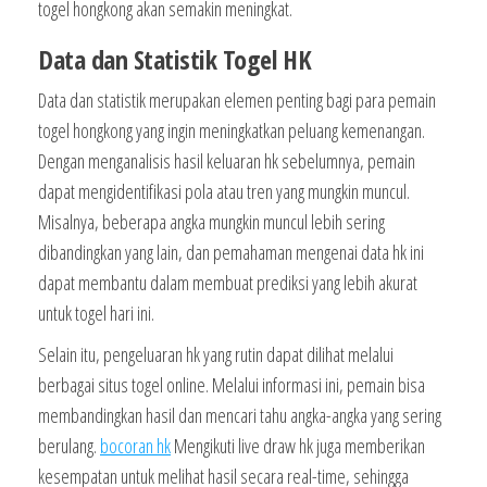
togel hongkong akan semakin meningkat.
Data dan Statistik Togel HK
Data dan statistik merupakan elemen penting bagi para pemain
togel hongkong yang ingin meningkatkan peluang kemenangan.
Dengan menganalisis hasil keluaran hk sebelumnya, pemain
dapat mengidentifikasi pola atau tren yang mungkin muncul.
Misalnya, beberapa angka mungkin muncul lebih sering
dibandingkan yang lain, dan pemahaman mengenai data hk ini
dapat membantu dalam membuat prediksi yang lebih akurat
untuk togel hari ini.
Selain itu, pengeluaran hk yang rutin dapat dilihat melalui
berbagai situs togel online. Melalui informasi ini, pemain bisa
membandingkan hasil dan mencari tahu angka-angka yang sering
berulang.
bocoran hk
Mengikuti live draw hk juga memberikan
kesempatan untuk melihat hasil secara real-time, sehingga