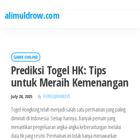
Skip
to
alimuldrow.com
the
content
GAME ONLINE
Prediksi Togel HK: Tips
untuk Meraih Kemenangan
July 28, 2025
By
FOT8EJXJF0M8OV5
Togel Hongkong telah menjadi salah satu permainan yang paling
diminati di Indonesia. Setiap harinya, banyak pemain yang
menantikan pengeluaran angka-angka keberuntungan melalui
data hk yang resmi. Permainan ini tidak hanya menawarkan