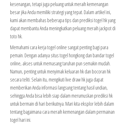
kesenangan, tetapi juga peluang untuk meraih kemenangan
besar jika Anda memiliki strategi yang tepat. Dalam artikel ini,
kami akan membahas beberapa tips dan prediksi togel hk yang
dapat membantu Anda meningkatkan peluang meraih jackpot di
toto hk.
Memahami cara kerja togel online sangat penting bagi para
pemain. Dengan adanya situs togel hongkong dan bandar togel
online, akses untuk memasang taruhan pun semakin mudah.
Namun, penting untuk menyimak keluaran hk dan bocoran hk
secara teliti. Selain itu, mengikuti live draw hk juga dapat
memberikan Anda informasi langsung tentang hasil undian,
sehingga Anda bisa lebih siap dalam merumuskan prediksi hk
untuk bermain di hari berikutnya. Mari kita eksplor lebih dalam
tentang bagaimana cara meraih kemenangan dalam permainan
togel hari ini.