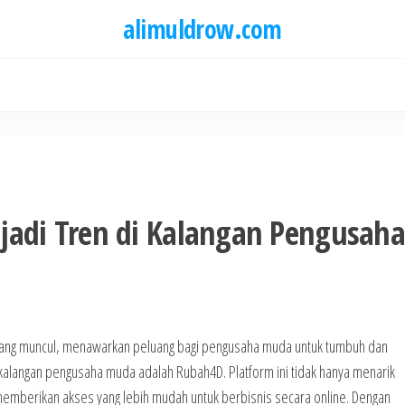
alimuldrow.com
di Tren di Kalangan Pengusah
aru yang muncul, menawarkan peluang bagi pengusaha muda untuk tumbuh dan
kalangan pengusaha muda adalah Rubah4D. Platform ini tidak hanya menarik
a memberikan akses yang lebih mudah untuk berbisnis secara online. Dengan