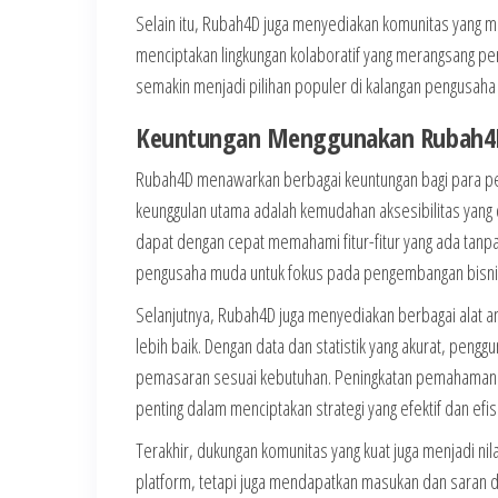
Selain itu, Rubah4D juga menyediakan komunitas yang 
menciptakan lingkungan kolaboratif yang merangsang p
semakin menjadi pilihan populer di kalangan pengusaha 
Keuntungan Menggunakan Rubah4
Rubah4D menawarkan berbagai keuntungan bagi para pen
keunggulan utama adalah kemudahan aksesibilitas yang d
dapat dengan cepat memahami fitur-fitur yang ada tan
pengusaha muda untuk fokus pada pengembangan bisnis
Selanjutnya, Rubah4D juga menyediakan berbagai alat 
lebih baik. Dengan data dan statistik yang akurat, peng
pemasaran sesuai kebutuhan. Peningkatan pemahaman t
penting dalam menciptakan strategi yang efektif dan efis
Terakhir, dukungan komunitas yang kuat juga menjadi n
platform, tetapi juga mendapatkan masukan dan saran da