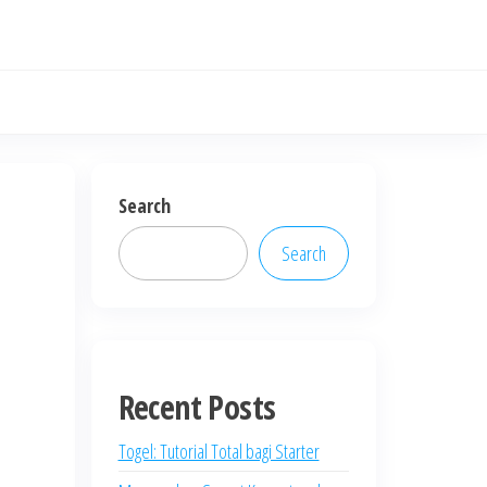
Search
Search
a
Recent Posts
Togel: Tutorial Total bagi Starter