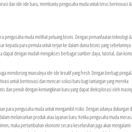
pirasi dan ide-ide baru, membantu pengusaha muda untuk terus berinovasi d
ra pengusaha muda melihat peluang bisnis. Dengan pemanfaatan teknologi d
esar kepada para pemula untuk terjun ke dalam dunia bisnis yang sebelumnya
muda dapat dengan mudah mengakses berbagai sumber daya, tutorial, dan kom
 juga mendorong munculnya ide-ide kreatif yang fresh. Dengan berbagi penga
vasi untuk berinovasi dan mencari solusi baru bagi tantangan yang mereka
namis dan penuh dengan kemungkinan baru yang dapat dieksplorasi oleh masin
ian para pengusaha muda untuk mengambil risiko. Dengan adanya dukungan 
ri dalam meluncurkan produk atau layanan baru. Ketika pengusaha muda meras
erimen, maka pertumbuhan ekonomi secara keseluruhan juga akan mengalami