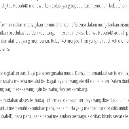
a digital, Rubah4D menawarkan solusi yang tepat untuk memenuhi kebutuhan
orm ini dalam menyajikan kemudahan dan efisiensi dalam menjalankan bisnis
tkan produktivitas dan keuntungan mereka merasa bahwa Rubah4D adalah pi
an alat-alat yang membantu, Rubah4D menjadi tren yang nekat diikuti oleh 
isnis.
si digital terbaru bagi para pengusaha muda. Dengan memanfaatkan teknologi
saha mereka melalui berbagai layanan yang efektif dan efisien. Dalam dun
ting bagi mereka yang ingin bersaing dan berkembang.
 kemudahan akses terhadap informasi dan sumber daya yang diperlukan untu
g untuk memenuhi kebutuhan pengusaha muda yang mencari cara praktis untuk
ah4D, para pengusaha dapat melakukan berbagai aktivitas bisnis secara le