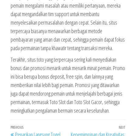
pemain mengalami masalah atau memiliki pertanyaan, mereka
dapat mengandalkan tim support untuk membantu
menyelesaikan permasalahan dengan cepat. Selain itu, situs
terpercaya biasanya menawarkan berbagai metode
pembayaran yang aman dan cepat, sehingga pemain dapat fokus
pada permainan tanpa khawatir tentang transaksi mereka.
Terakhir, situs toto yang terpercaya sering kali menyediakan
bonus dan promosi menarik untuk menarik minat pemain. Promo
ini bisa berupa bonus deposit, free spin, dan lainnya yang
memberikan nilai lebih bagi pemain. Promosi yang ditawarkan
juga dapat mendorong pemain untuk menjelajahi berbagai jenis
permainan, termasuk Toto Slot dan Toto Slot Gacor, sehingga
meningkatkan pengalaman bermain secara keseluruhan.
Post
Previous
PREVIOUS
NEXT
Next
Penarikan Langsung Togel
Kepemimpinan dan Kreativitas: