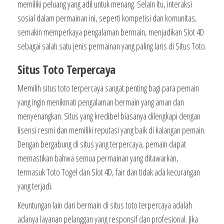
memiliki peluang yang adil untuk menang. Selain itu, interaksi
sosial dalam permainan ini, seperti kompetisi dan komunitas,
semakin memperkaya pengalaman bermain, menjadikan Slot 4D
sebagai salah satu jenis permainan yang paling laris di Situs Toto.
Situs Toto Terpercaya
Memilih situs toto terpercaya sangat penting bagi para pemain
yang ingin menikmati pengalaman bermain yang aman dan
menyenangkan. Situs yang kredibel biasanya dilengkapi dengan
lisensi resmi dan memiliki reputasi yang baik di kalangan pemain.
Dengan bergabung di situs yang terpercaya, pemain dapat
memastikan bahwa semua permainan yang ditawarkan,
termasuk Toto Togel dan Slot 4D, fair dan tidak ada kecurangan
yang terjadi.
Keuntungan lain dari bermain di situs toto terpercaya adalah
adanya layanan pelanggan yang responsif dan profesional. Jika