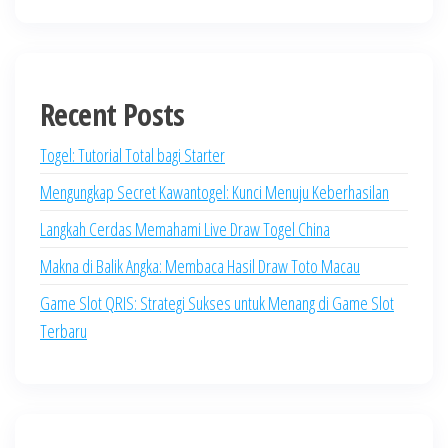
Recent Posts
Togel: Tutorial Total bagi Starter
Mengungkap Secret Kawantogel: Kunci Menuju Keberhasilan
Langkah Cerdas Memahami Live Draw Togel China
Makna di Balik Angka: Membaca Hasil Draw Toto Macau
Game Slot QRIS: Strategi Sukses untuk Menang di Game Slot
Terbaru