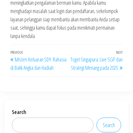
meningkatkan pengalaman bermain kamu. Apabila kamu
menghadapi masalah saat login dan pendaftaran, sekelompok
layanan pelanggan siap membantu akan membantu Anda setiap
saat, sehingga kamu dapat fokus pada menikmati permainan
tanpa kendala.
Post
Previous
PREVIOUS
NEXT
Next
Misteri Keluaran SDY: Rahasia
Togel Singapura: Live SGP dan
navigation
Post
Post
di Balik Angka dan Hadiah
Strategi Menang pada 2025
Search
Search