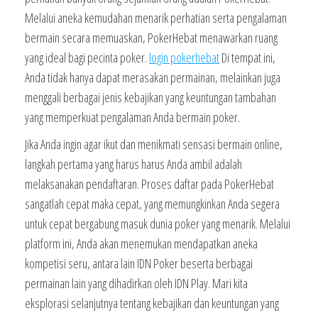
Melalui aneka kemudahan menarik perhatian serta pengalaman
bermain secara memuaskan, PokerHebat menawarkan ruang
yang ideal bagi pecinta poker.
login pokerhebat
Di tempat ini,
Anda tidak hanya dapat merasakan permainan, melainkan juga
menggali berbagai jenis kebajikan yang keuntungan tambahan
yang memperkuat pengalaman Anda bermain poker.
Jika Anda ingin agar ikut dan menikmati sensasi bermain online,
langkah pertama yang harus harus Anda ambil adalah
melaksanakan pendaftaran. Proses daftar pada PokerHebat
sangatlah cepat maka cepat, yang memungkinkan Anda segera
untuk cepat bergabung masuk dunia poker yang menarik. Melalui
platform ini, Anda akan menemukan mendapatkan aneka
kompetisi seru, antara lain IDN Poker beserta berbagai
permainan lain yang dihadirkan oleh IDN Play. Mari kita
eksplorasi selanjutnya tentang kebajikan dan keuntungan yang