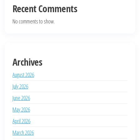
Recent Comments
No comments to show.
Archives
August 2026
July 2026
June 2026
May 2026
April 2026
March 2026