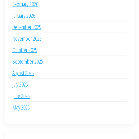
February 2026
January 2026
December 2025
November 2025
October 2025
September 2025
August 2025
July 2025
June 2025
May 2025