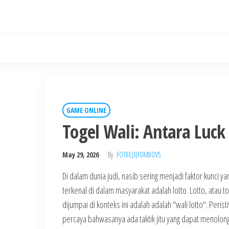
Skip
to
the
content
GAME ONLINE
Togel Wali: Antara Luck 
May 29, 2026
By
FOT8EJXJF0M8OV5
Di dalam dunia judi, nasib sering menjadi faktor kunci 
terkenal di dalam masyarakat adalah lotto. Lotto, atau t
dijumpai di konteks ini adalah adalah "wali lotto". Peris
percaya bahwasanya ada taktik jitu yang dapat menolo