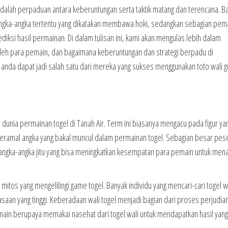
dalah perpaduan antara keberuntungan serta taktik matang dan terencana. B
ngka-angka tertentu yang dikatakan membawa hoki, sedangkan sebagian pem
iksi hasil permainan. Di dalam tulisan ini, kami akan mengulas lebih dalam
 oleh para pemain, dan bagaimana keberuntungan dan strategi berpadu di
nda dapat jadi salah satu dari mereka yang sukses menggunakan toto wali 
m dunia permainan togel di Tanah Air. Term ini biasanya mengacu pada figur ya
meramal angka yang bakal muncul dalam permainan togel. Sebagian besar pes
angka-angka jitu yang bisa meningkatkan kesempatan para pemain untuk men
mitos yang mengelilingi game togel. Banyak individu yang mencari-cari togel w
saan yang tinggi. Keberadaan wali togel menjadi bagian dari proses perjudia
ain berupaya memakai nasehat dari togel wali untuk mendapatkan hasil yang