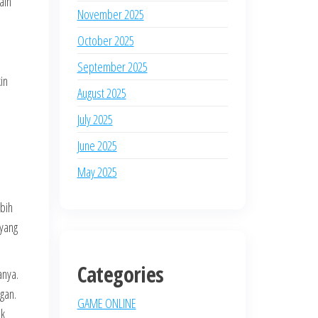
ain
November 2025
October 2025
September 2025
in
August 2025
July 2025
June 2025
May 2025
ebih
 yang
Categories
anya.
gan.
GAME ONLINE
ik