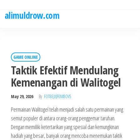
Skip
to
alimuldrow.com
the
content
GAME ONLINE
Taktik Efektif Mendulang
Kemenangan di Walitogel
May 29, 2026
By
FOT8EJXJF0M8OV5
Permainan Walitogel telah menjadi salah satu permainan yang
semut populer di antara orang-orang penggemar taruhan.
Dengan memiliki ketertarikan yang spesial dan kemungkinan
hadiah yang besar, banyak orang mencoba menemukan taktik