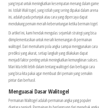
yang tepat untuk meningkatkan kesempatan menang dalam game
ini. Istilah Wali togel, yang istilah yang sering dipakai dalam arena
ini, adalah pada petunjuk atau cara yang dipercaya dapat
mendukung pemain meraih keberuntungan ketika bermain togel.
Di artikel ini, kami hendak mengulas sejumlah strategi yang bisa
diimplementasikan untuk meraih kemenangan di permainan
walitogel. Dari memahami pola angka sampai menggunakan cara
prediksi yang akurat, setiap langkah yang dilakukan dapat
menjadi faktor penting untuk meningkatkan kemungkinan sukses.
Mari kita teliti lebih dalam tentang walitogel dan berbagai cara
yang bisa kita pakai agar membuat diri pemain yang semakin
pintar dan berhasil.
Menguasai Dasar Walitogel
Permainan Walitogel adalah permainan angka yang populer
diantara penjudi. Permainan itu berlangsung dari menebak angka