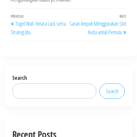
Post
Previous
PREVIOUS
NEXT
Next
Togel Wali: Antara Luck serta
Saran Ampuh Menggunakan Slot
navigation
Post
Post
Strategi Jitu
Kuda untuk Pemula
Search
Search
Recent Posts