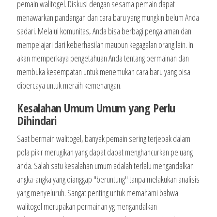
pemain walitogel. Diskusi dengan sesama pemain dapat
menawarkan pandangan dan cara baru yang mungkin belum Anda
sadari. Melalui komunitas, Anda bisa berbagi pengalaman dan
mempelajari dari keberhasilan maupun kegagalan orang lain. Ini
akan memperkaya pengetahuan Anda tentang permainan dan
membuka kesempatan untuk menemukan cara baru yang bisa
dipercaya untuk meraih kemenangan.
Kesalahan Umum Umum yang Perlu
Dihindari
Saat bermain walitogel, banyak pemain sering terjebak dalam
pola pikir merugikan yang dapat dapat menghancurkan peluang
anda. Salah satu kesalahan umum adalah terlalu mengandalkan
angka-angka yang dianggap "beruntung" tanpa melakukan analisis
yang menyeluruh. Sangat penting untuk memahami bahwa
walitogel merupakan permainan yg mengandalkan