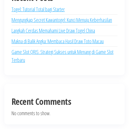
Togel: Tutorial Total bagi Starter
Mengungkap Secret Kawantogel: Kunci Menuju Keberhasilan
Langkah Cerdas Memahami Live Draw Togel China
Makna di Balik Angka: Membaca Hasil Draw Toto Macau
Game Slot QRIS: Strategi Sukses untuk Menang di Game Slot
Terbaru
Recent Comments
No comments to show.