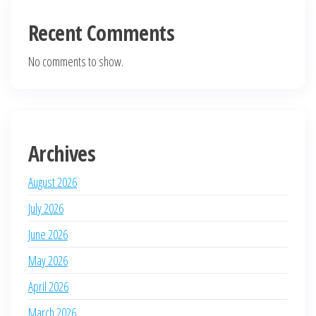
Recent Comments
No comments to show.
Archives
August 2026
July 2026
June 2026
May 2026
April 2026
March 2026