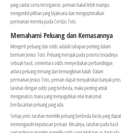
yang santai serta terorganisir, pemain bakal lebih mampu
mengambil pilihan yang bijaksana dan mengoptimalkan
permainan mereka pada Cerdas Toto.
Memahami Peluang dan Kemasannya
Mengerti peluang dan odds adalah tahapan penting dalam
bermain Jenius Toto. Peluang merujuk pada potensi terjadinya
sebuah hasil, sementara odds menyediakan perbandingan
antara peluang menang dan kemungkinan kalah. Dalam
permainan Jenius Toto, pemain dapat menyaksikan banyak jenis
taruhan dengan odds yang berbeda, maka penting untuk
menganalisis mana yang menyuguhkan nilai maksimal
berdasarkan peluang yang ada.
Setiap jenis taruhan memiliki peluang berbeda-beda yang dapat
memengaruhi keputusan pemain. Misalnya, taruhan pada hasil
pertandingan mungkin memiliki odds yang lebih besar daripada