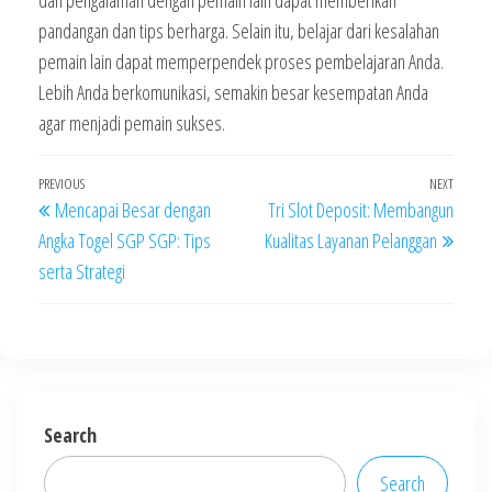
dan pengalaman dengan pemain lain dapat memberikan
pandangan dan tips berharga. Selain itu, belajar dari kesalahan
pemain lain dapat memperpendek proses pembelajaran Anda.
Lebih Anda berkomunikasi, semakin besar kesempatan Anda
agar menjadi pemain sukses.
Post
Previous
PREVIOUS
NEXT
Next
Mencapai Besar dengan
Tri Slot Deposit: Membangun
navigation
Post
Post
Angka Togel SGP SGP: Tips
Kualitas Layanan Pelanggan
serta Strategi
Search
Search