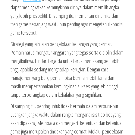
dapat meningkatkan kemungkinan dirinya dalam memilih angka
yang lebih prospektif. Di samping itu, memantau dinamika dan
tren game sepanjang waktu pun penting agar mengetahui kondisi
game tersebut.
Strategi yang lain ialah pengelolaan keuangan yang cermat.
Pemain harus mengatur anggaran yang tegas serta disiplin dalam
mengikutinya. Hindari tergoda untuk terus memasang bet lebih
tinggi apabila sedang menghadapi kerugian. Dengan cara
manajemen yang baik, pemain bisa bermain lebih lama dan
masih mempertahankan kemungkinan sukses yang lebih tinggi
tanpa terperangkap dalam kekalahan yang signifikan.
Di samping itu, penting untuk tidak bermain dalam terburu-buru.
Luangkan jangka waktu dalam rangka menganalisis tiap bet yang
akan dipasang. Membaca dan mengerti ketentuan dan ketentuan
game juga merupakan tindakan yang cermat. Melalui pendekatan