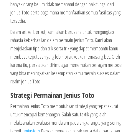
banyak orang belum tidak memahami dengan baik fungsi dari
Jenius Toto serta bagaimana memanfaatkan semua fasilitas yang
tersedia.
Dalam artikel berikut, kami akan berusaha untuk mengungkap
rahasia keberhasilan dalam bermain Jenius Toto. Kami akan
menjelaskan tips dan trik serta trik yang dapat membantu kamu
membuat keputusan yang lebih bijak ketika memasang bet. Oleh
karena itu, persiapkan dirimu agar menemukan beragam metode
yang bisa meningkatkan kesempatan kamu meraih sukses dalam
realm Jenius Toto.
Strategi Permainan Jenius Toto
Permainan Jenius Toto membutuhkan strategi yang tepat akurat
untuk mencapai kemenangan. Salah satu taktik yang ialah
melaksanakan evaluasi mendalam pada angka-angka yang sering
tampil.
jeniustoto
Dengan menelaah corak serta data, partisipan