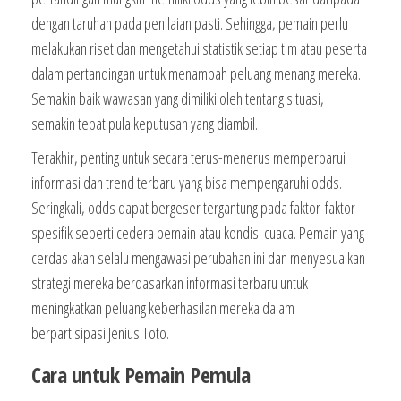
dengan taruhan pada penilaian pasti. Sehingga, pemain perlu
melakukan riset dan mengetahui statistik setiap tim atau peserta
dalam pertandingan untuk menambah peluang menang mereka.
Semakin baik wawasan yang dimiliki oleh tentang situasi,
semakin tepat pula keputusan yang diambil.
Terakhir, penting untuk secara terus-menerus memperbarui
informasi dan trend terbaru yang bisa mempengaruhi odds.
Seringkali, odds dapat bergeser tergantung pada faktor-faktor
spesifik seperti cedera pemain atau kondisi cuaca. Pemain yang
cerdas akan selalu mengawasi perubahan ini dan menyesuaikan
strategi mereka berdasarkan informasi terbaru untuk
meningkatkan peluang keberhasilan mereka dalam
berpartisipasi Jenius Toto.
Cara untuk Pemain Pemula