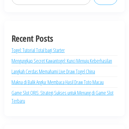
Recent Posts
Togel: Tutorial Total bagi Starter
Mengungkap Secret Kawantogel: Kunci Menuju Keberhasilan
Langkah Cerdas Memahami Live Draw Togel China
Makna di Balik Angka: Membaca Hasil Draw Toto Macau
Game Slot QRIS: Strategi Sukses untuk Menang di Game Slot
Terbaru