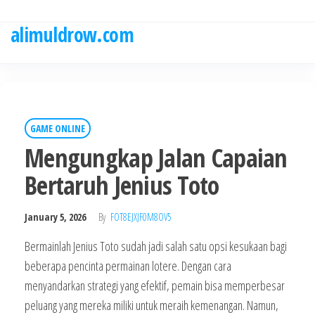
Skip
to
alimuldrow.com
the
content
GAME ONLINE
Mengungkap Jalan Capaian
Bertaruh Jenius Toto
January 5, 2026
By
FOT8EJXJF0M8OV5
Bermainlah Jenius Toto sudah jadi salah satu opsi kesukaan bagi
beberapa pencinta permainan lotere. Dengan cara
menyandarkan strategi yang efektif, pemain bisa memperbesar
peluang yang mereka miliki untuk meraih kemenangan. Namun,