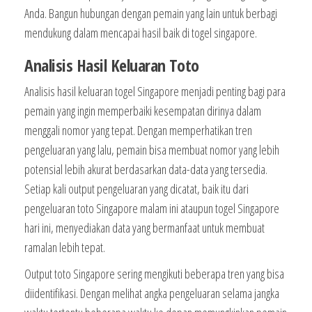
Anda. Bangun hubungan dengan pemain yang lain untuk berbagi
mendukung dalam mencapai hasil baik di togel singapore.
Analisis Hasil Keluaran Toto
Analisis hasil keluaran togel Singapore menjadi penting bagi para
pemain yang ingin memperbaiki kesempatan dirinya dalam
menggali nomor yang tepat. Dengan memperhatikan tren
pengeluaran yang lalu, pemain bisa membuat nomor yang lebih
potensial lebih akurat berdasarkan data-data yang tersedia.
Setiap kali output pengeluaran yang dicatat, baik itu dari
pengeluaran toto Singapore malam ini ataupun togel Singapore
hari ini, menyediakan data yang bermanfaat untuk membuat
ramalan lebih tepat.
Output toto Singapore sering mengikuti beberapa tren yang bisa
diidentifikasi. Dengan melihat angka pengeluaran selama jangka