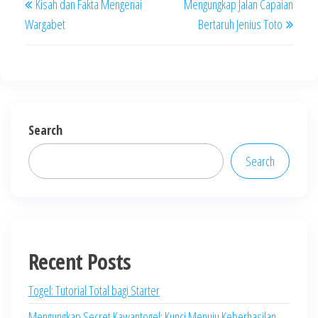
Kisah dan Fakta Mengenai
Mengungkap Jalan Capaian
navigation
Post
Post
Wargabet
Bertaruh Jenius Toto
Search
Search
Recent Posts
Togel: Tutorial Total bagi Starter
Mengungkap Secret Kawantogel: Kunci Menuju Keberhasilan