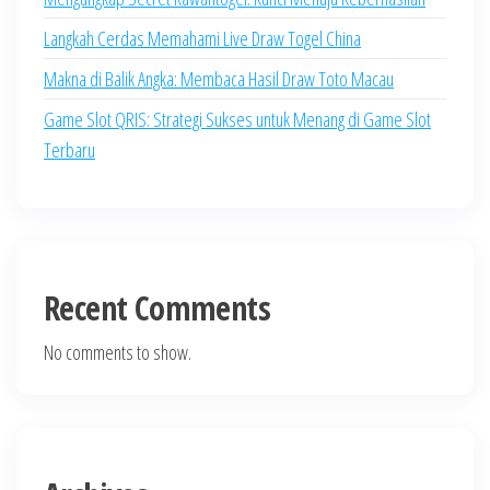
Langkah Cerdas Memahami Live Draw Togel China
Makna di Balik Angka: Membaca Hasil Draw Toto Macau
Game Slot QRIS: Strategi Sukses untuk Menang di Game Slot
Terbaru
Recent Comments
No comments to show.