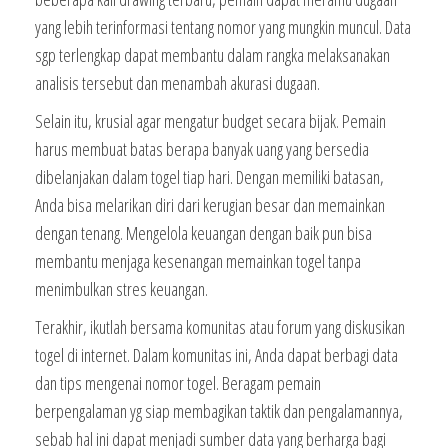
yang lebih terinformasi tentang nomor yang mungkin muncul. Data
sgp terlengkap dapat membantu dalam rangka melaksanakan
analisis tersebut dan menambah akurasi dugaan.
Selain itu, krusial agar mengatur budget secara bijak. Pemain
harus membuat batas berapa banyak uang yang bersedia
dibelanjakan dalam togel tiap hari. Dengan memiliki batasan,
Anda bisa melarikan diri dari kerugian besar dan memainkan
dengan tenang. Mengelola keuangan dengan baik pun bisa
membantu menjaga kesenangan memainkan togel tanpa
menimbulkan stres keuangan.
Terakhir, ikutlah bersama komunitas atau forum yang diskusikan
togel di internet. Dalam komunitas ini, Anda dapat berbagi data
dan tips mengenai nomor togel. Beragam pemain
berpengalaman yg siap membagikan taktik dan pengalamannya,
sebab hal ini dapat menjadi sumber data yang berharga bagi