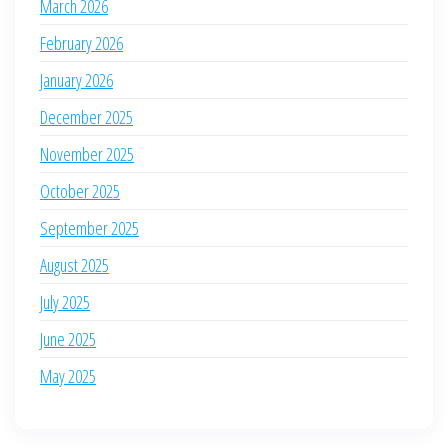
March 2026
February 2026
January 2026
December 2025
November 2025
October 2025
September 2025
August 2025
July 2025
June 2025
May 2025