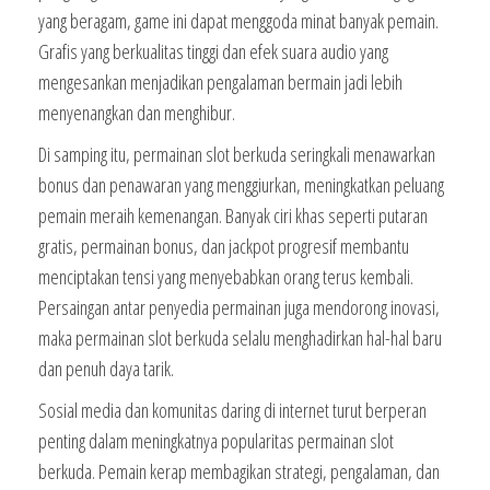
yang beragam, game ini dapat menggoda minat banyak pemain.
Grafis yang berkualitas tinggi dan efek suara audio yang
mengesankan menjadikan pengalaman bermain jadi lebih
menyenangkan dan menghibur.
Di samping itu, permainan slot berkuda seringkali menawarkan
bonus dan penawaran yang menggiurkan, meningkatkan peluang
pemain meraih kemenangan. Banyak ciri khas seperti putaran
gratis, permainan bonus, dan jackpot progresif membantu
menciptakan tensi yang menyebabkan orang terus kembali.
Persaingan antar penyedia permainan juga mendorong inovasi,
maka permainan slot berkuda selalu menghadirkan hal-hal baru
dan penuh daya tarik.
Sosial media dan komunitas daring di internet turut berperan
penting dalam meningkatnya popularitas permainan slot
berkuda. Pemain kerap membagikan strategi, pengalaman, dan