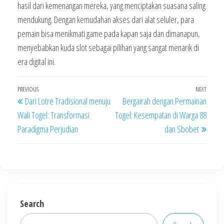
hasil dari kemenangan mereka, yang menciptakan suasana saling
mendukung. Dengan kemudahan akses dari alat seluler, para
pemain bisa menikmati game pada kapan saja dan dimanapun,
menyebabkan kuda slot sebagai pilihan yang sangat menarik di
era digital ini.
Post
Previous
PREVIOUS
NEXT
Next
Dari Lotre Tradisional menuju
Bergairah dengan Permainan
navigation
Post
Post
Wali Togel: Transformasi
Togel: Kesempatan di Warga 88
Paradigma Perjudian
dan Sbobet
Search