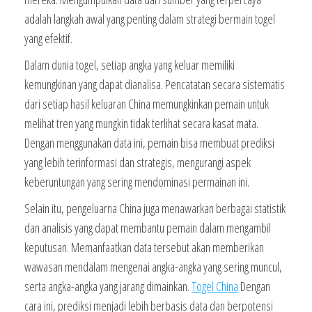
adalah langkah awal yang penting dalam strategi bermain togel
yang efektif.
Dalam dunia togel, setiap angka yang keluar memiliki
kemungkinan yang dapat dianalisa. Pencatatan secara sistematis
dari setiap hasil keluaran China memungkinkan pemain untuk
melihat tren yang mungkin tidak terlihat secara kasat mata.
Dengan menggunakan data ini, pemain bisa membuat prediksi
yang lebih terinformasi dan strategis, mengurangi aspek
keberuntungan yang sering mendominasi permainan ini.
Selain itu, pengeluarna China juga menawarkan berbagai statistik
dan analisis yang dapat membantu pemain dalam mengambil
keputusan. Memanfaatkan data tersebut akan memberikan
wawasan mendalam mengenai angka-angka yang sering muncul,
serta angka-angka yang jarang dimainkan.
Togel China
Dengan
cara ini, prediksi menjadi lebih berbasis data dan berpotensi