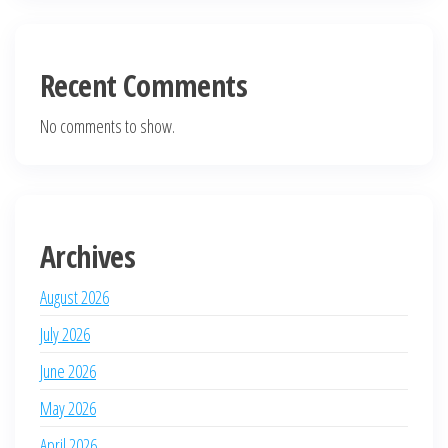
Recent Comments
No comments to show.
Archives
August 2026
July 2026
June 2026
May 2026
April 2026