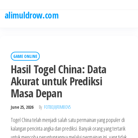
Skip
to
alimuldrow.com
the
content
GAME ONLINE
Hasil Togel China: Data
Akurat untuk Prediksi
Masa Depan
June 25, 2026
By
FOT8EJXJF0M8OV5
Togel China telah menjadi salah satu permainan yang populer di
kalangan pencinta angka dan prediksi. Banyak orang yang tertarik
untuk mencoba peruntungannya melalui permainan ini, yang tidak