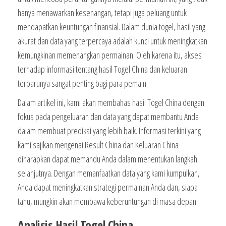
hanya menawarkan kesenangan, tetapi juga peluang untuk
mendapatkan keuntungan finansial. Dalam dunia togel, hasil yang
akurat dan data yang terpercaya adalah kunci untuk meningkatkan
kemungkinan memenangkan permainan. Oleh karena itu, akses
terhadap informasi tentang hasil Togel China dan keluaran
terbarunya sangat penting bagi para pemain.
Dalam artikel ini, kami akan membahas hasil Togel China dengan
fokus pada pengeluaran dan data yang dapat membantu Anda
dalam membuat prediksi yang lebih baik. Informasi terkini yang
kami sajikan mengenai Result China dan Keluaran China
diharapkan dapat memandu Anda dalam menentukan langkah
selanjutnya. Dengan memanfaatkan data yang kami kumpulkan,
Anda dapat meningkatkan strategi permainan Anda dan, siapa
tahu, mungkin akan membawa keberuntungan di masa depan.
Analisis Hasil Togel China