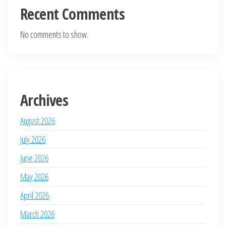
Recent Comments
No comments to show.
Archives
August 2026
July 2026
June 2026
May 2026
April 2026
March 2026