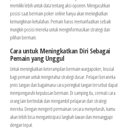
memiliki lebih untuk data tentang aksi oponen. Mengacuhkan
posisi saat bermain poker online hanya akan meningkatkan
kemungkinan kekalahan. Pemain harus memanfaatkan sebaik
mungkin posisi mereka untuk menginformasikan strategi dan
pilihan bermain.
Cara untuk Meningkatkan Diri Sebagai
Pemain yang Unggul
Untuk meningkatkan keterampilan bermain wargapoker, krusial
bagi pemain untuk mengetahui strategi dasar. Pelajari beraneka
jenis tangan dan bagaimana cara peringkat tangan tersebut dapat
mempengaruhi keputusan bermain. Di samping itu, cermati cara
orang lain bertindak dan mengambil pelajaran dari strategi
mereka. Dengan mengerti permainan secara menyeluruh, kamu
akan lebih bisa mengantisipasi langkah lawan dan menanggapi
dengan tepat.