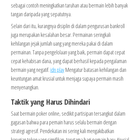
sebagai contoh meningkatkan taruhan atau bermain lebih banyak
tangan daripada yang sepatutnya.
Selain dari itu, kurangnya disiplin di dalam pengurusan bankroll
juga merupakan kesalahan besar. Permainan seringkali
kehilangan jejak jumlah uang yang mereka pakai di dalam
permainan. Tanpa pengelolaan yang baik, permain dapat cepat
cepat kehabisan dana, yang dapat berhasil kepada pengalaman
bermain yang negatif.
idn play
Mengatur batasan kehilangan dan
keuntungan amat krusial untuk menjaga supaya permain masih
menyenangkan.
Taktik yang Harus Dihindari
Saat bermain poker online, sedikit partisipan tersangkut dalam
gagasan bahwa para pemain harus selalu bermain dengan
strategi agresif. Pendekatan ini sering kali mengakibatkan
kerugian token yang signifikan, terutama bagi pemain baru. Krucial