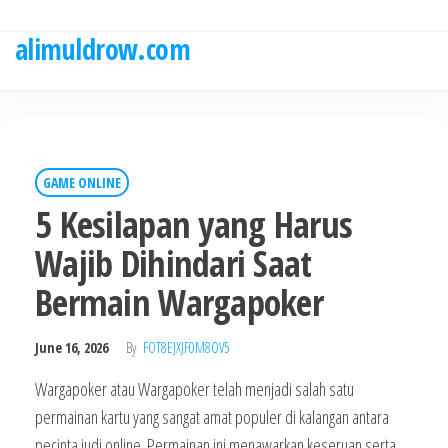
Skip
to
alimuldrow.com
the
content
GAME ONLINE
5 Kesilapan yang Harus
Wajib Dihindari Saat
Bermain Wargapoker
June 16, 2026
By
FOT8EJXJF0M8OV5
Wargapoker atau Wargapoker telah menjadi salah satu
permainan kartu yang sangat amat populer di kalangan antara
pecinta judi online. Permainan ini menawarkan keseruan serta