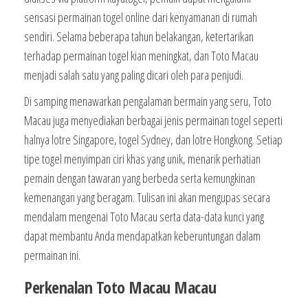
sensasi permainan togel online dari kenyamanan di rumah
sendiri. Selama beberapa tahun belakangan, ketertarikan
terhadap permainan togel kian meningkat, dan Toto Macau
menjadi salah satu yang paling dicari oleh para penjudi.
Di samping menawarkan pengalaman bermain yang seru, Toto
Macau juga menyediakan berbagai jenis permainan togel seperti
halnya lotre Singapore, togel Sydney, dan lotre Hongkong. Setiap
tipe togel menyimpan ciri khas yang unik, menarik perhatian
pemain dengan tawaran yang berbeda serta kemungkinan
kemenangan yang beragam. Tulisan ini akan mengupas secara
mendalam mengenai Toto Macau serta data-data kunci yang
dapat membantu Anda mendapatkan keberuntungan dalam
permainan ini.
Perkenalan Toto Macau Macau