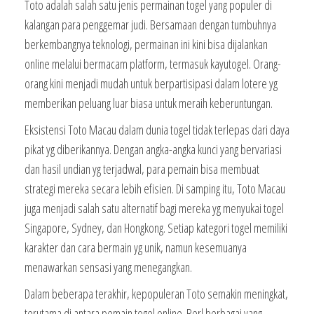
Toto adalah salah satu jenis permainan togel yang populer di
kalangan para penggemar judi. Bersamaan dengan tumbuhnya
berkembangnya teknologi, permainan ini kini bisa dijalankan
online melalui bermacam platform, termasuk kayutogel. Orang-
orang kini menjadi mudah untuk berpartisipasi dalam lotere yg
memberikan peluang luar biasa untuk meraih keberuntungan.
Eksistensi Toto Macau dalam dunia togel tidak terlepas dari daya
pikat yg diberikannya. Dengan angka-angka kunci yang bervariasi
dan hasil undian yg terjadwal, para pemain bisa membuat
strategi mereka secara lebih efisien. Di samping itu, Toto Macau
juga menjadi salah satu alternatif bagi mereka yg menyukai togel
Singapore, Sydney, dan Hongkong. Setiap kategori togel memiliki
karakter dan cara bermain yg unik, namun kesemuanya
menawarkan sensasi yang menegangkan.
Dalam beberapa terakhir, kepopuleran Toto semakin meningkat,
terutama di antara pemain togel online. Berl berbagai yang