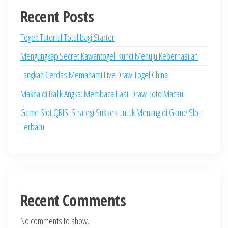
Recent Posts
Togel: Tutorial Total bagi Starter
Mengungkap Secret Kawantogel: Kunci Menuju Keberhasilan
Langkah Cerdas Memahami Live Draw Togel China
Makna di Balik Angka: Membaca Hasil Draw Toto Macau
Game Slot QRIS: Strategi Sukses untuk Menang di Game Slot
Terbaru
Recent Comments
No comments to show.