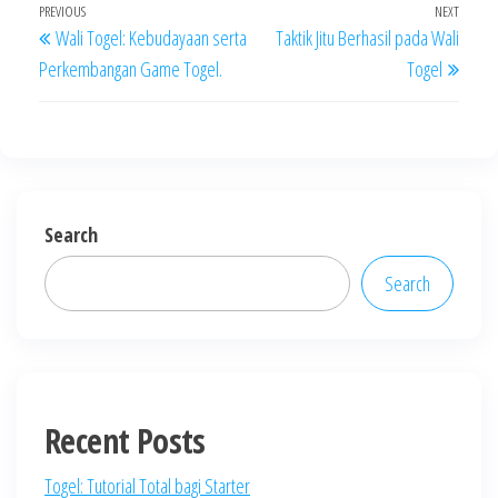
Post
Previous
PREVIOUS
NEXT
Next
Wali Togel: Kebudayaan serta
Taktik Jitu Berhasil pada Wali
navigation
Post
Post
Perkembangan Game Togel.
Togel
Search
Search
Recent Posts
Togel: Tutorial Total bagi Starter