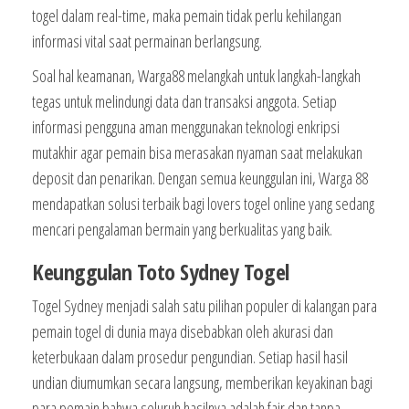
togel dalam real-time, maka pemain tidak perlu kehilangan
informasi vital saat permainan berlangsung.
Soal hal keamanan, Warga88 melangkah untuk langkah-langkah
tegas untuk melindungi data dan transaksi anggota. Setiap
informasi pengguna aman menggunakan teknologi enkripsi
mutakhir agar pemain bisa merasakan nyaman saat melakukan
deposit dan penarikan. Dengan semua keunggulan ini, Warga 88
mendapatkan solusi terbaik bagi lovers togel online yang sedang
mencari pengalaman bermain yang berkualitas yang baik.
Keunggulan Toto Sydney Togel
Togel Sydney menjadi salah satu pilihan populer di kalangan para
pemain togel di dunia maya disebabkan oleh akurasi dan
keterbukaan dalam prosedur pengundian. Setiap hasil hasil
undian diumumkan secara langsung, memberikan keyakinan bagi
para pemain bahwa seluruh hasilnya adalah fair dan tanpa