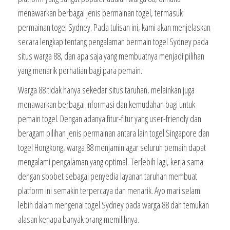
menawarkan berbagai jenis permainan togel, termasuk
permainan togel Sydney. Pada tulisan ini, kami akan menjelaskan
secara lengkap tentang pengalaman bermain togel Sydney pada
situs warga 88, dan apa saja yang membuatnya menjadi pilihan
yang menarik perhatian bagi para pemain.
Warga 88 tidak hanya sekedar situs taruhan, melainkan juga
menawarkan berbagai informasi dan kemudahan bagi untuk
pemain togel. Dengan adanya fitur-fitur yang user-friendly dan
beragam pilihan jenis permainan antara lain togel Singapore dan
togel Hongkong, warga 88 menjamin agar seluruh pemain dapat
mengalami pengalaman yang optimal. Terlebih lagi, kerja sama
dengan sbobet sebagai penyedia layanan taruhan membuat
platform ini semakin terpercaya dan menarik. Ayo mari selami
lebih dalam mengenai togel Sydney pada warga 88 dan temukan
alasan kenapa banyak orang memilihnya.