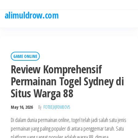
Skip
to
alimuldrow.com
the
content
GAME ONLINE
Review Komprehensif
Permainan Togel Sydney di
Situs Warga 88
May 16, 2026
By
FOT8EJXJF0M8OV5
Di dalam dunia permainan online, togel telah jadi salah satu jenis
permainan yang paling populer di antara penggemar taruh. Satu
platform yang sangat populer adalah warga 88, dimana