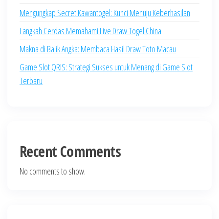
Mengungkap Secret Kawantogel: Kunci Menuju Keberhasilan
Langkah Cerdas Memahami Live Draw Togel China
Makna di Balik Angka: Membaca Hasil Draw Toto Macau
Game Slot QRIS: Strategi Sukses untuk Menang di Game Slot
Terbaru
Recent Comments
No comments to show.