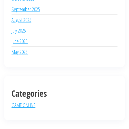
September 2025
August 2025
July 2025
June 2025
May 2025
Categories
GAME ONLINE