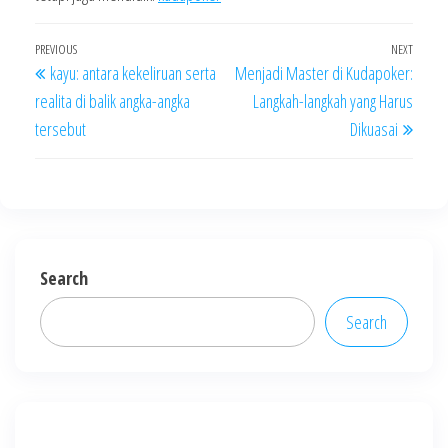
Post
Previous
PREVIOUS
NEXT
Next
kayu: antara kekeliruan serta
Menjadi Master di Kudapoker:
navigation
Post
Post
realita di balik angka-angka
Langkah-langkah yang Harus
tersebut
Dikuasai
Search
Search