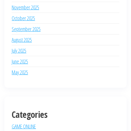
November 2025
October 2025
September 2025
August 2025
July 2025
June 2025
May 2025
Categories
GAME ONLINE