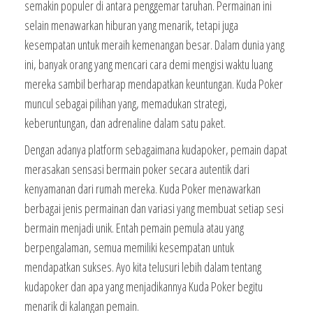
semakin populer di antara penggemar taruhan. Permainan ini
selain menawarkan hiburan yang menarik, tetapi juga
kesempatan untuk meraih kemenangan besar. Dalam dunia yang
ini, banyak orang yang mencari cara demi mengisi waktu luang
mereka sambil berharap mendapatkan keuntungan. Kuda Poker
muncul sebagai pilihan yang, memadukan strategi,
keberuntungan, dan adrenaline dalam satu paket.
Dengan adanya platform sebagaimana kudapoker, pemain dapat
merasakan sensasi bermain poker secara autentik dari
kenyamanan dari rumah mereka. Kuda Poker menawarkan
berbagai jenis permainan dan variasi yang membuat setiap sesi
bermain menjadi unik. Entah pemain pemula atau yang
berpengalaman, semua memiliki kesempatan untuk
mendapatkan sukses. Ayo kita telusuri lebih dalam tentang
kudapoker dan apa yang menjadikannya Kuda Poker begitu
menarik di kalangan pemain.