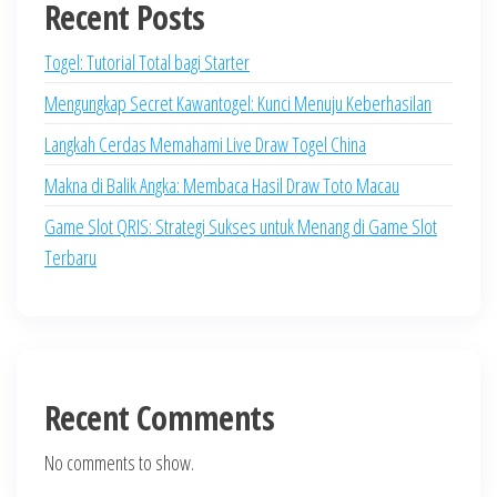
Recent Posts
Togel: Tutorial Total bagi Starter
Mengungkap Secret Kawantogel: Kunci Menuju Keberhasilan
Langkah Cerdas Memahami Live Draw Togel China
Makna di Balik Angka: Membaca Hasil Draw Toto Macau
Game Slot QRIS: Strategi Sukses untuk Menang di Game Slot
Terbaru
Recent Comments
No comments to show.