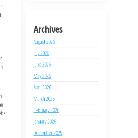
ar
i
Archives
August 2026
July 2026
an
June 2026
an
May 2026
April 2026
n
March 2026
an
February 2026
ebat.
January 2026
December 2025