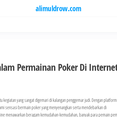
alimuldrow.com
lam Permainan Poker Di Interne
u kegiatan yang sangat digemari di kalangan penggemar judi. Dengan platform
alami sensasi bermain poker yang menyenangkan serta mendebarkan di
nline menawarkan beragam kemudahan-kemudahan, banyak para pemain pe