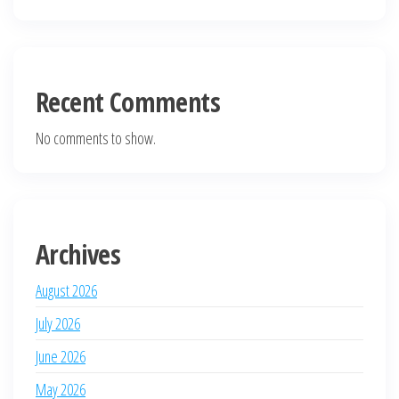
Recent Comments
No comments to show.
Archives
August 2026
July 2026
June 2026
May 2026