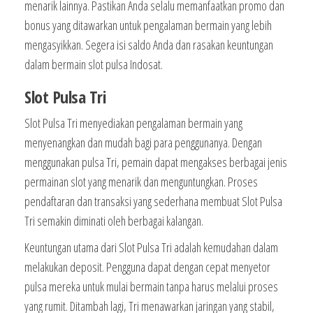
menarik lainnya. Pastikan Anda selalu memanfaatkan promo dan
bonus yang ditawarkan untuk pengalaman bermain yang lebih
mengasyikkan. Segera isi saldo Anda dan rasakan keuntungan
dalam bermain slot pulsa Indosat.
Slot Pulsa Tri
Slot Pulsa Tri menyediakan pengalaman bermain yang
menyenangkan dan mudah bagi para penggunanya. Dengan
menggunakan pulsa Tri, pemain dapat mengakses berbagai jenis
permainan slot yang menarik dan menguntungkan. Proses
pendaftaran dan transaksi yang sederhana membuat Slot Pulsa
Tri semakin diminati oleh berbagai kalangan.
Keuntungan utama dari Slot Pulsa Tri adalah kemudahan dalam
melakukan deposit. Pengguna dapat dengan cepat menyetor
pulsa mereka untuk mulai bermain tanpa harus melalui proses
yang rumit. Ditambah lagi, Tri menawarkan jaringan yang stabil,