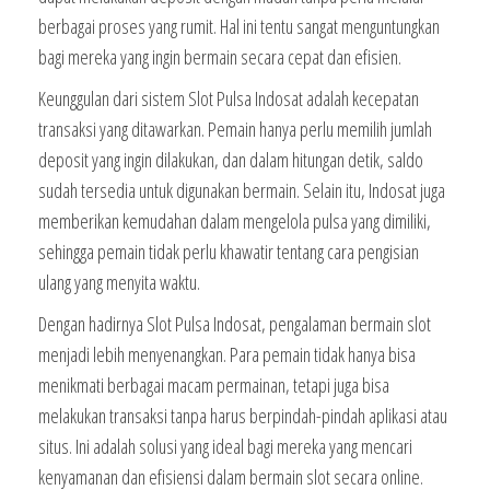
berbagai proses yang rumit. Hal ini tentu sangat menguntungkan
bagi mereka yang ingin bermain secara cepat dan efisien.
Keunggulan dari sistem Slot Pulsa Indosat adalah kecepatan
transaksi yang ditawarkan. Pemain hanya perlu memilih jumlah
deposit yang ingin dilakukan, dan dalam hitungan detik, saldo
sudah tersedia untuk digunakan bermain. Selain itu, Indosat juga
memberikan kemudahan dalam mengelola pulsa yang dimiliki,
sehingga pemain tidak perlu khawatir tentang cara pengisian
ulang yang menyita waktu.
Dengan hadirnya Slot Pulsa Indosat, pengalaman bermain slot
menjadi lebih menyenangkan. Para pemain tidak hanya bisa
menikmati berbagai macam permainan, tetapi juga bisa
melakukan transaksi tanpa harus berpindah-pindah aplikasi atau
situs. Ini adalah solusi yang ideal bagi mereka yang mencari
kenyamanan dan efisiensi dalam bermain slot secara online.