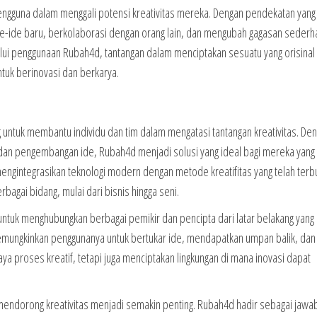
ngguna dalam menggali potensi kreativitas mereka. Dengan pendekatan yang
 ide-ide baru, berkolaborasi dengan orang lain, dan mengubah gagasan sederh
alui penggunaan Rubah4d, tantangan dalam menciptakan sesuatu yang orisinal
tuk berinovasi dan berkarya.
 untuk membantu individu dan tim dalam mengatasi tantangan kreativitas. De
dan pengembangan ide, Rubah4d menjadi solusi yang ideal bagi mereka yang 
engintegrasikan teknologi modern dengan metode kreatifitas yang telah terbu
rbagai bidang, mulai dari bisnis hingga seni.
tuk menghubungkan berbagai pemikir dan pencipta dari latar belakang yang
emungkinkan penggunanya untuk bertukar ide, mendapatkan umpan balik, dan
ya proses kreatif, tetapi juga menciptakan lingkungan di mana inovasi dapat
at mendorong kreativitas menjadi semakin penting. Rubah4d hadir sebagai jawa