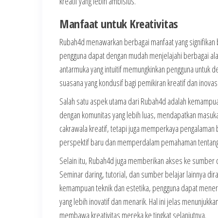
kreatif yang lebih ambisius.
Manfaat untuk Kreativitas
Rubah4d menawarkan berbagai manfaat yang signifikan ba
pengguna dapat dengan mudah menjelajahi berbagai alat d
antarmuka yang intuitif memungkinkan pengguna untuk d
suasana yang kondusif bagi pemikiran kreatif dan inovasi
Salah satu aspek utama dari Rubah4d adalah kemampua
dengan komunitas yang lebih luas, mendapatkan masukan,
cakrawala kreatif, tetapi juga memperkaya pengalaman 
perspektif baru dan memperdalam pemahaman tentang b
Selain itu, Rubah4d juga memberikan akses ke sumber
Seminar daring, tutorial, dan sumber belajar lainnya d
kemampuan teknik dan estetika, pengguna dapat mener
yang lebih inovatif dan menarik. Hal ini jelas menunjukk
membawa kreativitas mereka ke tingkat selanjutnya.