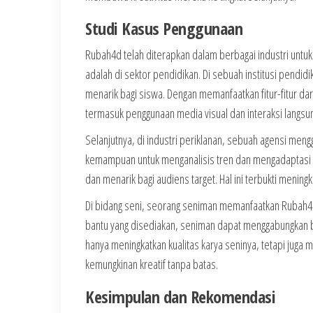
Studi Kasus Penggunaan
Rubah4d telah diterapkan dalam berbagai industri untuk
adalah di sektor pendidikan. Di sebuah institusi pendi
menarik bagi siswa. Dengan memanfaatkan fitur-fitur da
termasuk penggunaan media visual dan interaksi langsun
Selanjutnya, di industri periklanan, sebuah agensi me
kemampuan untuk menganalisis tren dan mengadaptasi e
dan menarik bagi audiens target. Hal ini terbukti mening
Di bidang seni, seorang seniman memanfaatkan Rubah4d 
bantu yang disediakan, seniman dapat menggabungkan be
hanya meningkatkan kualitas karya seninya, tetapi juga 
kemungkinan kreatif tanpa batas.
Kesimpulan dan Rekomendasi