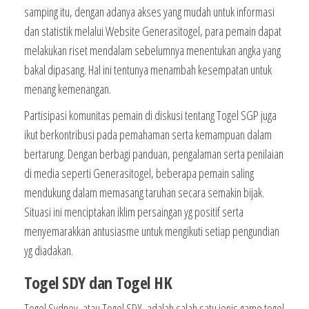
samping itu, dengan adanya akses yang mudah untuk informasi
dan statistik melalui Website Generasitogel, para pemain dapat
melakukan riset mendalam sebelumnya menentukan angka yang
bakal dipasang. Hal ini tentunya menambah kesempatan untuk
menang kemenangan.
Partisipasi komunitas pemain di diskusi tentang Togel SGP juga
ikut berkontribusi pada pemahaman serta kemampuan dalam
bertarung. Dengan berbagi panduan, pengalaman serta penilaian
di media seperti Generasitogel, beberapa pemain saling
mendukung dalam memasang taruhan secara semakin bijak.
Situasi ini menciptakan iklim persaingan yg positif serta
menyemarakkan antusiasme untuk mengikuti setiap pengundian
yg diadakan.
Togel SDY dan Togel HK
Togel Sydney, atau Togel SDY, adalah salah satu jenis game togel