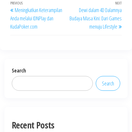
Post
Previous
PREVIOUS
NEXT
Next
Meningkatkan Keterampilan
Dewi dalam 4D Dalamnya
navigation
Post
Post
Anda melalui IDNPlay dan
Budaya Masa Kini: Dari Games
KudaPoker.com
menuju Lifestyle
Search
Search
Recent Posts