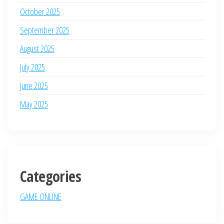
October 2025
September 2025
August 2025
July 2025
June 2025
May 2025
Categories
GAME ONLINE