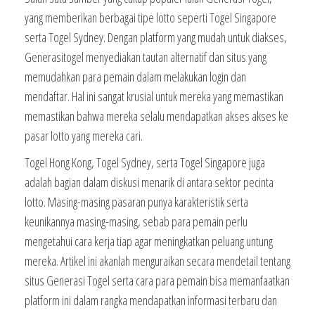
yang memberikan berbagai tipe lotto seperti Togel Singapore
serta Togel Sydney. Dengan platform yang mudah untuk diakses,
Generasitogel menyediakan tautan alternatif dan situs yang
memudahkan para pemain dalam melakukan login dan
mendaftar. Hal ini sangat krusial untuk mereka yang memastikan
memastikan bahwa mereka selalu mendapatkan akses akses ke
pasar lotto yang mereka cari.
Togel Hong Kong, Togel Sydney, serta Togel Singapore juga
adalah bagian dalam diskusi menarik di antara sektor pecinta
lotto. Masing-masing pasaran punya karakteristik serta
keunikannya masing-masing, sebab para pemain perlu
mengetahui cara kerja tiap agar meningkatkan peluang untung
mereka. Artikel ini akanlah menguraikan secara mendetail tentang
situs Generasi Togel serta cara para pemain bisa memanfaatkan
platform ini dalam rangka mendapatkan informasi terbaru dan