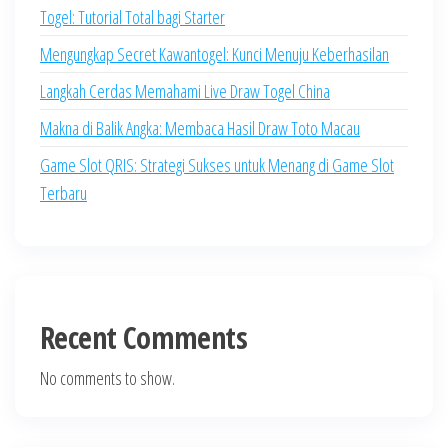
Togel: Tutorial Total bagi Starter
Mengungkap Secret Kawantogel: Kunci Menuju Keberhasilan
Langkah Cerdas Memahami Live Draw Togel China
Makna di Balik Angka: Membaca Hasil Draw Toto Macau
Game Slot QRIS: Strategi Sukses untuk Menang di Game Slot
Terbaru
Recent Comments
No comments to show.