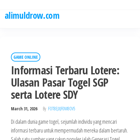
Skip
to
alimuldrow.com
the
content
GAME ONLINE
Informasi Terbaru Lotere:
Ulasan Pasar Togel SGP
serta Lotere SDY
March 31, 2026
By
FOT8EJXJF0M8OV5
Di dalam dunia game togel, sejumlah individu yang mencari
informasi terbaru untuk mempermudah mereka dalam bertaruh.
Salah satu sumber yang cukup populer ialah Generasi Togel,