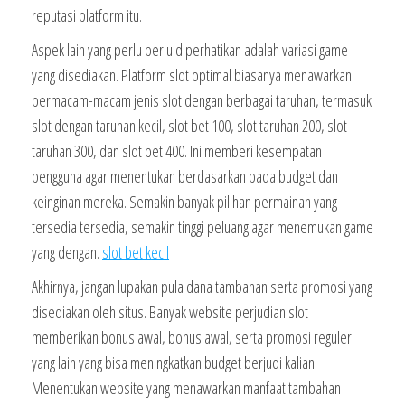
reputasi platform itu.
Aspek lain yang perlu perlu diperhatikan adalah variasi game
yang disediakan. Platform slot optimal biasanya menawarkan
bermacam-macam jenis slot dengan berbagai taruhan, termasuk
slot dengan taruhan kecil, slot bet 100, slot taruhan 200, slot
taruhan 300, dan slot bet 400. Ini memberi kesempatan
pengguna agar menentukan berdasarkan pada budget dan
keinginan mereka. Semakin banyak pilihan permainan yang
tersedia tersedia, semakin tinggi peluang agar menemukan game
yang dengan.
slot bet kecil
Akhirnya, jangan lupakan pula dana tambahan serta promosi yang
disediakan oleh situs. Banyak website perjudian slot
memberikan bonus awal, bonus awal, serta promosi reguler
yang lain yang bisa meningkatkan budget berjudi kalian.
Menentukan website yang menawarkan manfaat tambahan