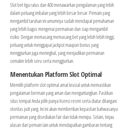
Slot bet tiga ratus dan 400 menawarkan pengalaman yang lebih
dalam peluang imbalan yang lebih besar besar. Pemain yang
mengambil taruhan ini umumnya sudah mendapat pemahaman
yang lebih bagus mengenai permainan dan siap mengambil
risiko. Dengan memasang memasang bet yang lebih lebih tinggi,
peluang untuk menggapai jackpot maupun bonus yang
menggiurkan juga meningkat, yang menjadikan permainan
semakin lebih seru serta menggiurkan.
Menentukan Platform Slot Optimal
Memilih platform slot optimal amat krusial untuk memastikan
pengalaman bermain yang aman dan menguntungkan. Pastikan
situs tempat Anda pilih punya lisensi resmi serta diatur ditangani
otoritas judi yang. Ini ini akan memberikan kepastian bahwasanya
permainan yang disediakan fair dan tidak menipu. Selain, tinjau
ulasan dari pemain lain untuk mendapatkan gambaran tentang