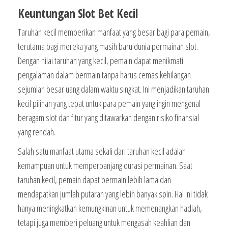
Keuntungan Slot Bet Kecil
Taruhan kecil memberikan manfaat yang besar bagi para pemain,
terutama bagi mereka yang masih baru dunia permainan slot.
Dengan nilai taruhan yang kecil, pemain dapat menikmati
pengalaman dalam bermain tanpa harus cemas kehilangan
sejumlah besar uang dalam waktu singkat. Ini menjadikan taruhan
kecil pilihan yang tepat untuk para pemain yang ingin mengenal
beragam slot dan fitur yang ditawarkan dengan risiko finansial
yang rendah.
Salah satu manfaat utama sekali dari taruhan kecil adalah
kemampuan untuk memperpanjang durasi permainan. Saat
taruhan kecil, pemain dapat bermain lebih lama dan
mendapatkan jumlah putaran yang lebih banyak spin. Hal ini tidak
hanya meningkatkan kemungkinan untuk memenangkan hadiah,
tetapi juga memberi peluang untuk mengasah keahlian dan