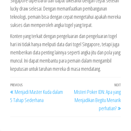
Singapore diperbarui dan dapat diketahui dengan cepat setelah
lucky draw selesai. Dengan memanfaatkan pembangunan
teknologi, pemain bisa dengan cepat mengetahui apakah mereka
sukses dan memperoleh angka togel yang tepat.
Konten yang terkait dengan pengeluaran dan pengeluaran togel
hari ini tidak hanya meliputi data dari togel Singapore, tetapi juga
memberikan data penting lainnya seperti angka jitu dan pola yang
muncul. Ini dapat membantu para pemain dalam mengambil
keputusan untuk taruhan mereka di masa mendatang.
Post
Previous
PREVIOUS
NEXT
Next
Menjadi Master Kuda dalam
Misteri Poker IDN: Apa yang
navigation
Post
Post
5 Tahap Sederhana
Menjadikan Begitu Menarik
perhatian?