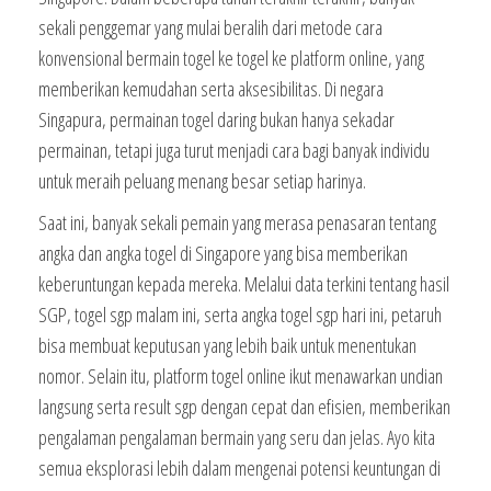
sekali penggemar yang mulai beralih dari metode cara
konvensional bermain togel ke togel ke platform online, yang
memberikan kemudahan serta aksesibilitas. Di negara
Singapura, permainan togel daring bukan hanya sekadar
permainan, tetapi juga turut menjadi cara bagi banyak individu
untuk meraih peluang menang besar setiap harinya.
Saat ini, banyak sekali pemain yang merasa penasaran tentang
angka dan angka togel di Singapore yang bisa memberikan
keberuntungan kepada mereka. Melalui data terkini tentang hasil
SGP, togel sgp malam ini, serta angka togel sgp hari ini, petaruh
bisa membuat keputusan yang lebih baik untuk menentukan
nomor. Selain itu, platform togel online ikut menawarkan undian
langsung serta result sgp dengan cepat dan efisien, memberikan
pengalaman pengalaman bermain yang seru dan jelas. Ayo kita
semua eksplorasi lebih dalam mengenai potensi keuntungan di