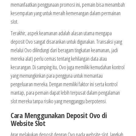
memanfaatkan penggunaan promosi ini, pemain bisa menambah
kesempatan yang untuk meraih kemenangan dalam permainan
slot.
Terakhir, aspek keamanan adalah alasan utama mengapa
deposit Ovo sangat disarankan untuk digunakan. Transaksi yang
melalui Ovo dilindungi dari beragam tingkatan keamanan, jadi
mereka alat) perlu cemas tentang kehilangan data atau
kecurangan. Di samping itu, Ovo juga memiliki kemudahan kontrol
yang memungkinkan para pengguna untuk memantau
pengeluaran mereka. Dengan memiliki faktor ini serta kontrol
mantap, para pemain dapat lebih terpusat dalam pengalaman
slot mereka tanpa risiko yang mengganggu berpotensi.
Cara Menggunakan Deposit Ovo di
Website Slot
Agar melakukan deposit dengan Ovo pada website slot, langkah