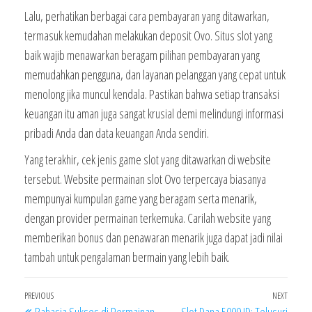
Lalu, perhatikan berbagai cara pembayaran yang ditawarkan,
termasuk kemudahan melakukan deposit Ovo. Situs slot yang
baik wajib menawarkan beragam pilihan pembayaran yang
memudahkan pengguna, dan layanan pelanggan yang cepat untuk
menolong jika muncul kendala. Pastikan bahwa setiap transaksi
keuangan itu aman juga sangat krusial demi melindungi informasi
pribadi Anda dan data keuangan Anda sendiri.
Yang terakhir, cek jenis game slot yang ditawarkan di website
tersebut. Website permainan slot Ovo terpercaya biasanya
mempunyai kumpulan game yang beragam serta menarik,
dengan provider permainan terkemuka. Carilah website yang
memberikan bonus dan penawaran menarik juga dapat jadi nilai
tambah untuk pengalaman bermain yang lebih baik.
Post
Previous
PREVIOUS
NEXT
Next