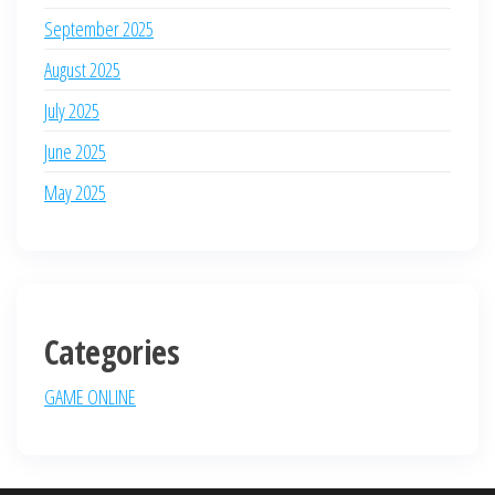
September 2025
August 2025
July 2025
June 2025
May 2025
Categories
GAME ONLINE