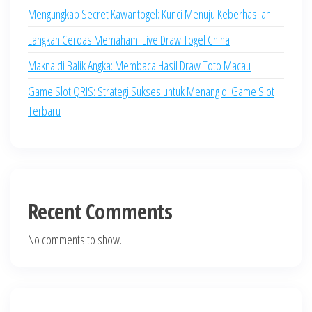
Mengungkap Secret Kawantogel: Kunci Menuju Keberhasilan
Langkah Cerdas Memahami Live Draw Togel China
Makna di Balik Angka: Membaca Hasil Draw Toto Macau
Game Slot QRIS: Strategi Sukses untuk Menang di Game Slot
Terbaru
Recent Comments
No comments to show.