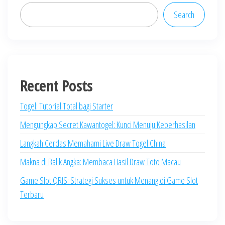
Search
Recent Posts
Togel: Tutorial Total bagi Starter
Mengungkap Secret Kawantogel: Kunci Menuju Keberhasilan
Langkah Cerdas Memahami Live Draw Togel China
Makna di Balik Angka: Membaca Hasil Draw Toto Macau
Game Slot QRIS: Strategi Sukses untuk Menang di Game Slot
Terbaru