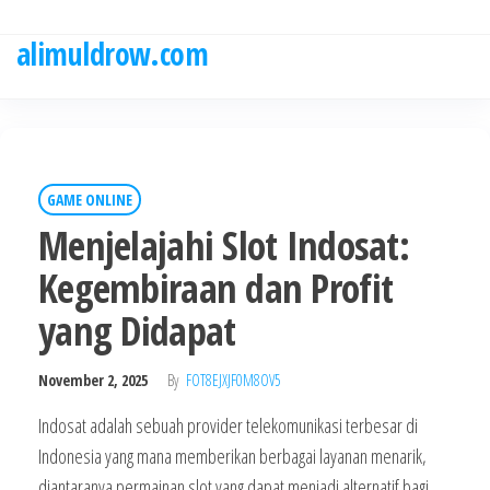
Skip
to
alimuldrow.com
the
content
GAME ONLINE
Menjelajahi Slot Indosat:
Kegembiraan dan Profit
yang Didapat
November 2, 2025
By
FOT8EJXJF0M8OV5
Indosat adalah sebuah provider telekomunikasi terbesar di
Indonesia yang mana memberikan berbagai layanan menarik,
diantaranya permainan slot yang dapat menjadi alternatif bagi