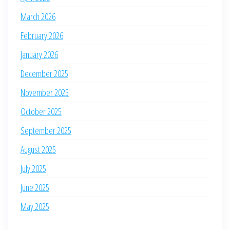
March 2026
February 2026
January 2026
December 2025
November 2025
October 2025
September 2025
August 2025
July 2025
June 2025
May 2025