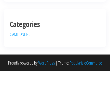
Categories
GAME ONLINE
Proudly powered by
WordPress
|
Theme:
Popularis eCommerce