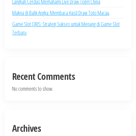
Langkah Cerdas Memahami Live Draw Togel China
Makna di Balik Angka: Membaca Hasil Draw Toto Macau
Game Slot QRIS: Strategi Sukses untuk Menang di Game Slot
Terbaru
Recent Comments
No comments to show.
Archives