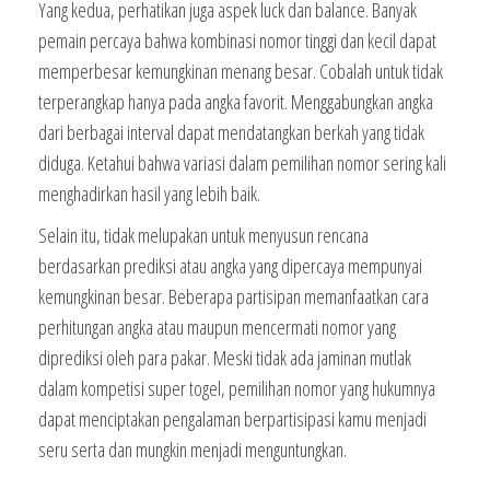
Yang kedua, perhatikan juga aspek luck dan balance. Banyak
pemain percaya bahwa kombinasi nomor tinggi dan kecil dapat
memperbesar kemungkinan menang besar. Cobalah untuk tidak
terperangkap hanya pada angka favorit. Menggabungkan angka
dari berbagai interval dapat mendatangkan berkah yang tidak
diduga. Ketahui bahwa variasi dalam pemilihan nomor sering kali
menghadirkan hasil yang lebih baik.
Selain itu, tidak melupakan untuk menyusun rencana
berdasarkan prediksi atau angka yang dipercaya mempunyai
kemungkinan besar. Beberapa partisipan memanfaatkan cara
perhitungan angka atau maupun mencermati nomor yang
diprediksi oleh para pakar. Meski tidak ada jaminan mutlak
dalam kompetisi super togel, pemilihan nomor yang hukumnya
dapat menciptakan pengalaman berpartisipasi kamu menjadi
seru serta dan mungkin menjadi menguntungkan.