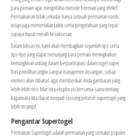
para pemain agar mengetahui metode bermain yang efektif.
Permainan ini tidak sekadar hanya sebuah permainan nasib,
tetapi juga memerlukan taktik serta pengetahuan yang tepat
supaya dapat meraih kesuksesan.
Dalam tulisan ini, kami akan membagikan sejumlah tips serta
tips-tips yang dapat menunjang para pemain meningkatkan
kemungkinan untung dalam berpartisipasi dalam togel super.
Dari pemilihan angka sampai manajemen keuangan, setiap
elemen akan dibahas agar memberikan Anda gambaran yang
lebih lebih rinci. Mari kita eksplorasi bersama-sama tentang
bagaimana kita dapat menjadi seorang petaruh supertogel yang
lebih terampil.
Pengantar Supertogel
Permainan Supertogel adalah permainan yang semakin populer