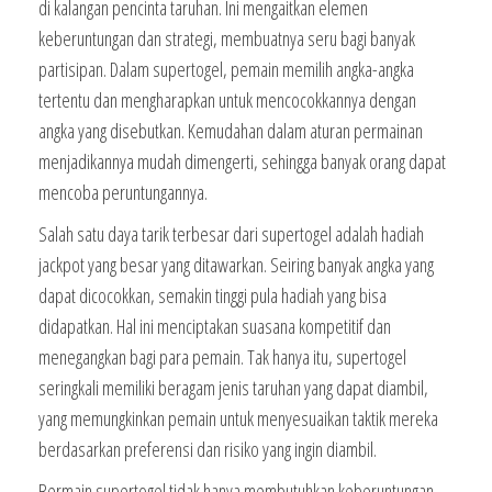
di kalangan pencinta taruhan. Ini mengaitkan elemen
keberuntungan dan strategi, membuatnya seru bagi banyak
partisipan. Dalam supertogel, pemain memilih angka-angka
tertentu dan mengharapkan untuk mencocokkannya dengan
angka yang disebutkan. Kemudahan dalam aturan permainan
menjadikannya mudah dimengerti, sehingga banyak orang dapat
mencoba peruntungannya.
Salah satu daya tarik terbesar dari supertogel adalah hadiah
jackpot yang besar yang ditawarkan. Seiring banyak angka yang
dapat dicocokkan, semakin tinggi pula hadiah yang bisa
didapatkan. Hal ini menciptakan suasana kompetitif dan
menegangkan bagi para pemain. Tak hanya itu, supertogel
seringkali memiliki beragam jenis taruhan yang dapat diambil,
yang memungkinkan pemain untuk menyesuaikan taktik mereka
berdasarkan preferensi dan risiko yang ingin diambil.
Bermain supertogel tidak hanya membutuhkan keberuntungan