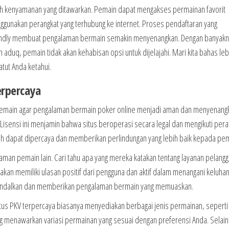
lah kenyamanan yang ditawarkan. Pemain dapat mengakses permainan favorit
ggunakan perangkat yang terhubung ke internet. Proses pendaftaran yang
friendly membuat pengalaman bermain semakin menyenangkan. Dengan banyak
 aduq, pemain tidak akan kehabisan opsi untuk dijelajahi. Mari kita bahas leb
tut Anda ketahui.
erpercaya
i pemain agar pengalaman bermain poker online menjadi aman dan menyenang
. Lisensi ini menjamin bahwa situs beroperasi secara legal dan mengikuti pera
lebih dapat dipercaya dan memberikan perlindungan yang lebih baik kepada pe
laman pemain lain. Cari tahu apa yang mereka katakan tentang layanan pelangg
kan memiliki ulasan positif dari pengguna dan aktif dalam menangani keluhan.
diandalkan dan memberikan pengalaman bermain yang memuaskan.
Situs PKV terpercaya biasanya menyediakan berbagai jenis permainan, seperti
ng menawarkan variasi permainan yang sesuai dengan preferensi Anda. Selain 