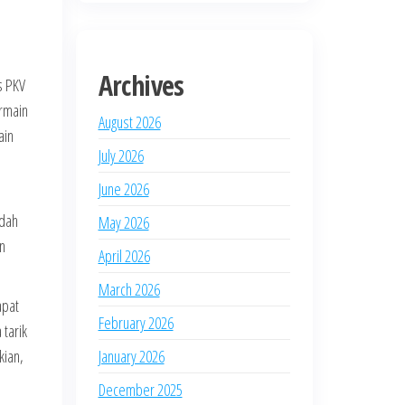
Archives
s PKV
ermain
August 2026
ain
July 2026
June 2026
udah
May 2026
n
April 2026
March 2026
apat
February 2026
tarik
kian,
January 2026
December 2025