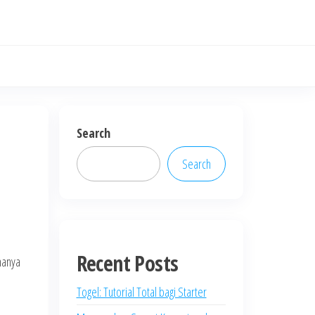
Search
Search
Recent Posts
hanya
Togel: Tutorial Total bagi Starter