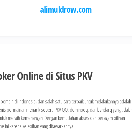
alimuldrow.com
er Online di Situs PKV
pemain di Indonesia, dan salah satu cara terbaik untuk melakukannya adalah
i jenis permainan menarik seperti PKV QQ, dominoqq, dan bandarq yang tidak 
untuk meraih kemenangan. Dengan kemudahan akses dan beragam pilihan
ne ini karena kelebihan yang ditawarkannya.