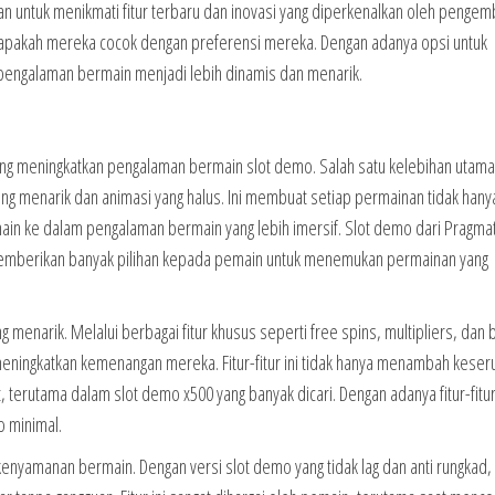
n untuk menikmati fitur terbaru dan inovasi yang diperkenalkan oleh pengem
apakah mereka cocok dengan preferensi mereka. Dengan adanya opsi untuk
pengalaman bermain menjadi lebih dinamis dan menarik.
 yang meningkatkan pengalaman bermain slot demo. Salah satu kelebihan utama
yang menarik dan animasi yang halus. Ini membuat setiap permainan tidak hany
in ke dalam pengalaman bermain yang lebih imersif. Slot demo dari Pragmat
 memberikan banyak pilihan kepada pemain untuk menemukan permainan yang
 menarik. Melalui berbagai fitur khusus seperti free spins, multipliers, dan
eningkatkan kemenangan mereka. Fitur-fitur ini tidak hanya menambah keser
 terutama dalam slot demo x500 yang banyak dicari. Dengan adanya fitur-fitur 
 minimal.
kenyamanan bermain. Dengan versi slot demo yang tidak lag dan anti rungkad,