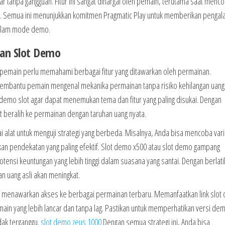
 tanpa gangguan. Fitur ini sangat dihargai oleh pemain, terutama saat menc
t. Semua ini menunjukkan komitmen Pragmatic Play untuk memberikan penga
 dalam mode demo.
an Slot Demo
emain perlu memahami berbagai fitur yang ditawarkan oleh permainan.
embantu pemain mengenal mekanika permainan tanpa risiko kehilangan uang
demo slot agar dapat menemukan tema dan fitur yang paling disukai. Dengan
t beralih ke permainan dengan taruhan uang nyata.
i alat untuk menguji strategi yang berbeda. Misalnya, Anda bisa mencoba vari
n pendekatan yang paling efektif. Slot demo x500 atau slot demo gampang
otensi keuntungan yang lebih tinggi dalam suasana yang santai. Dengan berlati
n uang asli akan meningkat.
ng menawarkan akses ke berbagai permainan terbaru. Memanfaatkan link slo
in yang lebih lancar dan tanpa lag. Pastikan untuk memperhatikan versi de
dak terganggu.
slot demo zeus 1000
Dengan semua strategi ini, Anda bisa