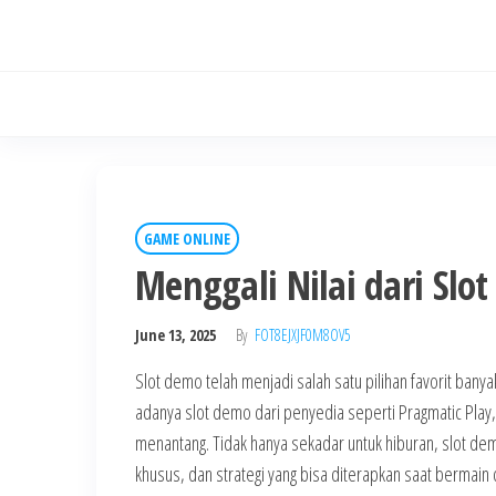
Skip
to
the
content
GAME ONLINE
Menggali Nilai dari Sl
June 13, 2025
By
FOT8EJXJF0M8OV5
Slot demo telah menjadi salah satu pilihan favorit bany
adanya slot demo dari penyedia seperti Pragmatic Play
menantang. Tidak hanya sekadar untuk hiburan, slot d
khusus, dan strategi yang bisa diterapkan saat bermain d