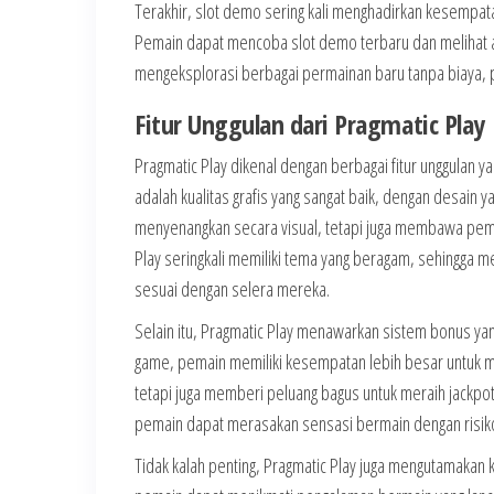
Terakhir, slot demo sering kali menghadirkan kesempata
Pemain dapat mencoba slot demo terbaru dan melihat 
mengeksplorasi berbagai permainan baru tanpa biaya, 
Fitur Unggulan dari Pragmatic Play
Pragmatic Play dikenal dengan berbagai fitur unggulan
adalah kualitas grafis yang sangat baik, dengan desain 
menyenangkan secara visual, tetapi juga membawa pema
Play seringkali memiliki tema yang beragam, sehingga
sesuai dengan selera mereka.
Selain itu, Pragmatic Play menawarkan sistem bonus yang
game, pemain memiliki kesempatan lebih besar untuk m
tetapi juga memberi peluang bagus untuk meraih jackpot,
pemain dapat merasakan sensasi bermain dengan risiko
Tidak kalah penting, Pragmatic Play juga mengutamakan 