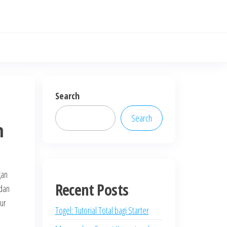
Search
Search
n
gan
Recent Posts
 dan
ur
Togel: Tutorial Total bagi Starter